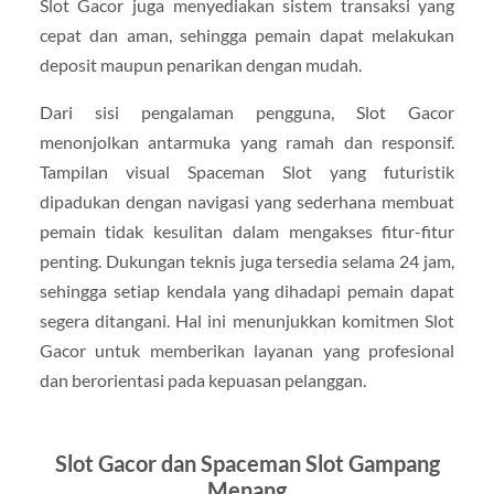
Slot Gacor juga menyediakan sistem transaksi yang
cepat dan aman, sehingga pemain dapat melakukan
deposit maupun penarikan dengan mudah.
Dari sisi pengalaman pengguna, Slot Gacor
menonjolkan antarmuka yang ramah dan responsif.
Tampilan visual Spaceman Slot yang futuristik
dipadukan dengan navigasi yang sederhana membuat
pemain tidak kesulitan dalam mengakses fitur-fitur
penting. Dukungan teknis juga tersedia selama 24 jam,
sehingga setiap kendala yang dihadapi pemain dapat
segera ditangani. Hal ini menunjukkan komitmen Slot
Gacor untuk memberikan layanan yang profesional
dan berorientasi pada kepuasan pelanggan.
Slot Gacor dan Spaceman Slot Gampang
Menang