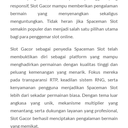
responsif, Slot Gacor mampu memberikan pengalaman
bermain yang menyenangkan sekaligus
menguntungkan. Tidak heran jika Spaceman Slot
semakin populer dan menjadi salah satu pilihan utama
bagi para penggemar slot online.
Slot Gacor sebagai penyedia Spaceman Slot telah
membuktikan diri sebagai platform yang mampu
menghadirkan permainan dengan kualitas tinggi dan
peluang kemenangan yang menarik. Fokus mereka
pada transparansi RTP, keadilan sistem RNG, serta
kenyamanan pengguna menjadikan Spaceman Slot
lebih dari sekadar permainan biasa. Dengan tema luar
angkasa yang unik, mekanisme multiplier yang
menantang, serta dukungan layanan yang profesional,
Slot Gacor berhasil menciptakan pengalaman bermain
yang memikat.