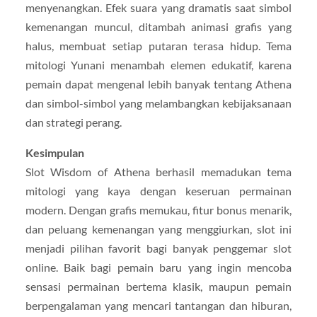
menyenangkan. Efek suara yang dramatis saat simbol
kemenangan muncul, ditambah animasi grafis yang
halus, membuat setiap putaran terasa hidup. Tema
mitologi Yunani menambah elemen edukatif, karena
pemain dapat mengenal lebih banyak tentang Athena
dan simbol-simbol yang melambangkan kebijaksanaan
dan strategi perang.
Kesimpulan
Slot Wisdom of Athena berhasil memadukan tema
mitologi yang kaya dengan keseruan permainan
modern. Dengan grafis memukau, fitur bonus menarik,
dan peluang kemenangan yang menggiurkan, slot ini
menjadi pilihan favorit bagi banyak penggemar slot
online. Baik bagi pemain baru yang ingin mencoba
sensasi permainan bertema klasik, maupun pemain
berpengalaman yang mencari tantangan dan hiburan,