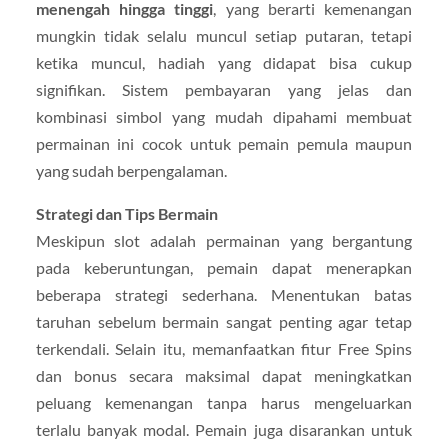
menengah hingga tinggi
, yang berarti kemenangan
mungkin tidak selalu muncul setiap putaran, tetapi
ketika muncul, hadiah yang didapat bisa cukup
signifikan. Sistem pembayaran yang jelas dan
kombinasi simbol yang mudah dipahami membuat
permainan ini cocok untuk pemain pemula maupun
yang sudah berpengalaman.
Strategi dan Tips Bermain
Meskipun slot adalah permainan yang bergantung
pada keberuntungan, pemain dapat menerapkan
beberapa strategi sederhana. Menentukan batas
taruhan sebelum bermain sangat penting agar tetap
terkendali. Selain itu, memanfaatkan fitur Free Spins
dan bonus secara maksimal dapat meningkatkan
peluang kemenangan tanpa harus mengeluarkan
terlalu banyak modal. Pemain juga disarankan untuk