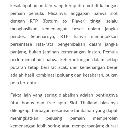
kesalahpahaman lain yang kerap ditemui di kalangan
pemain pemula. Misalnya, anggapan bahwa slot
dengan RTP (Return to Player) tinggi selalu
menghasilkan kemenangan besar dalam jangka
pendek. Sebenarnya, RTP hanya menunjukkan
persentase rata-rata pengembalian dalam jangka
panjang, bukan jaminan kemenangan instan. Pemula
perlu memahami bahwa keberuntungan dalam setiap
putaran tetap bersifat acak, dan kemenangan besar
adalah hasil kombinasi peluang dan kesabaran, bukan
pola tertentu.
Fakta lain yang sering diabaikan adalah pentingnya
fitur bonus dan free spin. Slot Thailand biasanya
dilengkapi berbagai mekanisme tambahan yang dapat
meningkatkan peluang pemain memperoleh
kemenangan lebih sering atau memperpanjang durasi