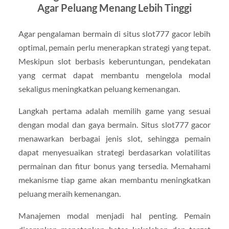
Agar Peluang Menang Lebih Tinggi
Agar pengalaman bermain di situs slot777 gacor lebih
optimal, pemain perlu menerapkan strategi yang tepat.
Meskipun slot berbasis keberuntungan, pendekatan
yang cermat dapat membantu mengelola modal
sekaligus meningkatkan peluang kemenangan.
Langkah pertama adalah memilih game yang sesuai
dengan modal dan gaya bermain. Situs slot777 gacor
menawarkan berbagai jenis slot, sehingga pemain
dapat menyesuaikan strategi berdasarkan volatilitas
permainan dan fitur bonus yang tersedia. Memahami
mekanisme tiap game akan membantu meningkatkan
peluang meraih kemenangan.
Manajemen modal menjadi hal penting. Pemain