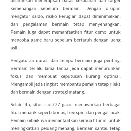
disarankan menetapkan batas kekalahan dan target
kemenangan sebelum bermain. Dengan disiplin
mengatur saldo, risiko kerugian dapat diminimalkan,
dan pengalaman bermain tetap menyenangkan.
Pemain juga dapat memanfaatkan fitur demo untuk
mencoba game baru sebelum bertaruh dengan uang
asli.
Pengaturan durasi dan tempo bermain juga penting.
Bermain terlalu lama tanpa jeda dapat menurunkan
fokus dan membuat keputusan kurang optimal.
Mengambil jeda singkat membantu pemain tetap rileks
dan bermain dengan strategi matang.
Selain itu, situs slot777 gacor menawarkan berbagai
fitur menarik seperti bonus, free spin, dan pengali acak.
Pemain sebaiknya memanfaatkan semua fitur ini untuk
meningkatkan peluang menang. Bermain santai, tetap