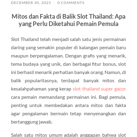
DECEMBER 30, 2025
/
0 COMMENTS
Mitos dan Fakta di Balik Slot Thailand: Apa
yang Perlu Diketahui Pemain Pemula
Slot Thailand telah menjadi salah satu jenis permainan
daring yang semakin populer di kalangan pemain baru
maupun berpengalaman. Dengan grafis yang menarik,
tema budaya yang unik, dan berbagai fitur bonus, slot
ini berhasil menarik perhatian banyak orang. Namun, di
balik popularitasnya, terdapat banyak mitos dan
kesalahpahaman yang kerap
slot thailand super gacor
cara pemain memandang permainan ini. Bagi pemula,
penting untuk membedakan antara mitos dan fakta
agar pengalaman bermain tetap menyenangkan dan
bertanggung jawab.
Salah satu mitos umum adalah anggapan bahwa slot