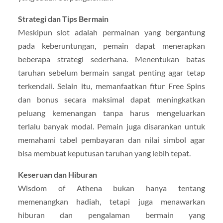
Strategi dan Tips Bermain
Meskipun slot adalah permainan yang bergantung
pada keberuntungan, pemain dapat menerapkan
beberapa strategi sederhana. Menentukan batas
taruhan sebelum bermain sangat penting agar tetap
terkendali. Selain itu, memanfaatkan fitur Free Spins
dan bonus secara maksimal dapat meningkatkan
peluang kemenangan tanpa harus mengeluarkan
terlalu banyak modal. Pemain juga disarankan untuk
memahami tabel pembayaran dan nilai simbol agar
bisa membuat keputusan taruhan yang lebih tepat.
Keseruan dan Hiburan
Wisdom of Athena bukan hanya tentang
memenangkan hadiah, tetapi juga menawarkan
hiburan dan pengalaman bermain yang