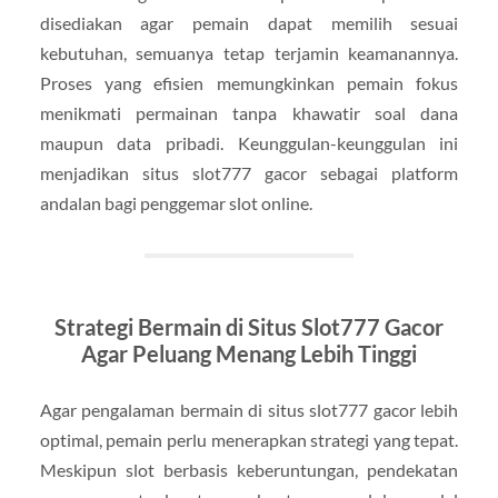
disediakan agar pemain dapat memilih sesuai
kebutuhan, semuanya tetap terjamin keamanannya.
Proses yang efisien memungkinkan pemain fokus
menikmati permainan tanpa khawatir soal dana
maupun data pribadi. Keunggulan-keunggulan ini
menjadikan situs slot777 gacor sebagai platform
andalan bagi penggemar slot online.
Strategi Bermain di Situs Slot777 Gacor
Agar Peluang Menang Lebih Tinggi
Agar pengalaman bermain di situs slot777 gacor lebih
optimal, pemain perlu menerapkan strategi yang tepat.
Meskipun slot berbasis keberuntungan, pendekatan