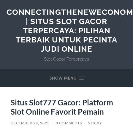
CONNECTINGTHENEWECONOM
| SITUS SLOT GACOR
TERPERCAYA: PILIHAN
TERBAIK UNTUK PECINTA
JUDI ONLINE
Slot Gacor Terpercaya
SHOW MENU
Situs Slot777 Gacor: Platform
Slot Online Favorit Pemain
DECEMBER 29, 2025
/
0 COMMENTS
/
STICKY