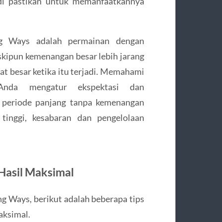
adi pastikan untuk memanfaatkannya
g Ways adalah permainan dengan
skipun kemenangan besar lebih jarang
gat besar ketika itu terjadi. Memahami
 Anda mengatur ekspektasi dan
 periode panjang tanpa kemenangan
 tinggi, kesabaran dan pengelolaan
 Hasil Maksimal
ng Ways, berikut adalah beberapa tips
aksimal.