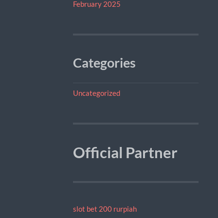
February 2025
Categories
Uncategorized
Official Partner
slot bet 200 rurpiah