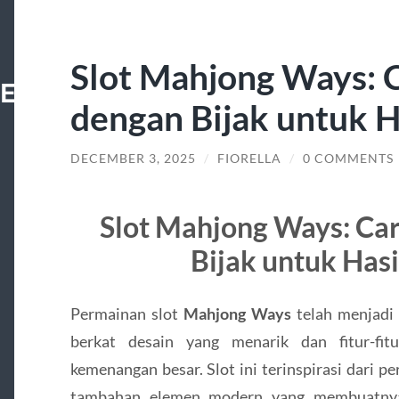
Slot Mahjong Ways: 
NEWECONOMY.COM
dengan Bijak untuk H
DECEMBER 3, 2025
/
FIORELLA
/
0 COMMENTS
Slot Mahjong Ways: Ca
Bijak untuk Has
Permainan slot
Mahjong Ways
telah menjadi 
berkat desain yang menarik dan fitur-fi
kemenangan besar. Slot ini terinspirasi dari 
tambahan elemen modern yang membuatnya 