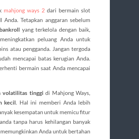
ek
mahjong ways 2
dari bermain slot
l
Anda. Tetapkan anggaran sebelum
bankroll
yang terkelola dengan baik,
meningkatkan peluang Anda untuk
pins atau pengganda. Jangan tergoda
sudah mencapai batas kerugian Anda.
erhenti bermain saat Anda mencapai
a
volatilitas tinggi
di Mahjong Ways,
n kecil
. Hal ini memberi Anda lebih
anyak kesempatan untuk memicu fitur
ganda tanpa harus kehilangan banyak
il memungkinkan Anda untuk bertahan