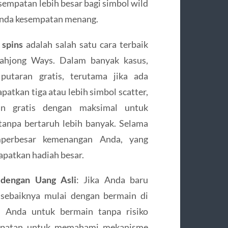
empatan lebih besar bagi simbol wild
Anda kesempatan menang.
 spins
adalah salah satu cara terbaik
ahjong Ways. Dalam banyak kasus,
utaran gratis, terutama jika ada
atkan tiga atau lebih simbol scatter,
an gratis dengan maksimal untuk
anpa bertaruh lebih banyak. Selama
mperbesar kemenangan Anda, yang
patkan hadiah besar.
dengan Uang Asli
: Jika Anda baru
sebaiknya mulai dengan bermain di
 Anda untuk bermain tanpa risiko
mpatan untuk memahami mekanisme