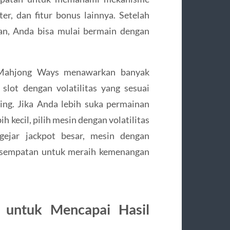
ter, dan fitur bonus lainnya. Setelah
n, Anda bisa mulai bermain dengan
Mahjong Ways menawarkan banyak
lot dengan volatilitas yang sesuai
ng. Jika Anda lebih suka permainan
h kecil, pilih mesin dengan volatilitas
ejar jackpot besar, mesin dengan
kesempatan untuk meraih kemenangan
 untuk Mencapai Hasil