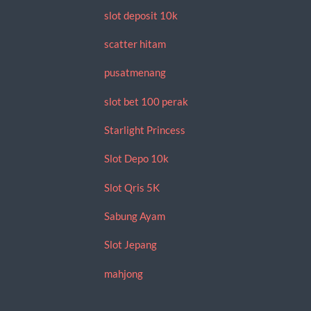
slot deposit 10k
scatter hitam
pusatmenang
slot bet 100 perak
Starlight Princess
Slot Depo 10k
Slot Qris 5K
Sabung Ayam
Slot Jepang
mahjong