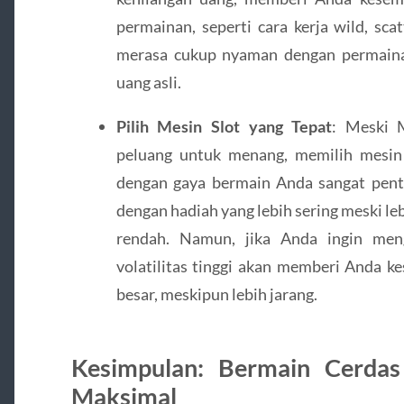
permainan, seperti cara kerja wild, scat
merasa cukup nyaman dengan permaina
uang asli.
Pilih Mesin Slot yang Tepat
: Meski 
peluang untuk menang, memilih mesin s
dengan gaya bermain Anda sangat penti
dengan hadiah yang lebih sering meski lebi
rendah. Namun, jika Anda ingin meng
volatilitas tinggi akan memberi Anda 
besar, meskipun lebih jarang.
Kesimpulan: Bermain Cerdas
Maksimal