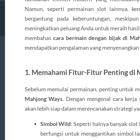
Namun, seperti permainan slot lainnya, k
bergantung pada keberuntungan, meskipun
meningkatkan peluang Anda untuk meraih hasil m
membahas
cara bermain dengan bijak di Ma
mendapatkan pengalaman yang menyenangkan d
1. Memahami Fitur-Fitur Penting di
Sebelum memulai permainan, penting untuk me
Mahjong Ways
. Dengan mengenal cara kerja 
akan lebih siap dalam merencanakan strategi yan
Simbol Wild
: Seperti halnya banyak slot
berfungsi untuk menggantikan simbol lai