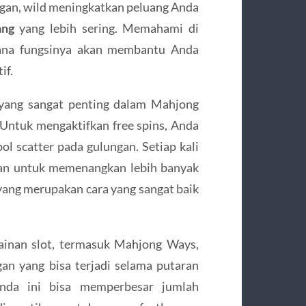
ngan, wild meningkatkan peluang Anda
ang
yang lebih sering. Memahami di
ana fungsinya akan membantu Anda
if.
yang sangat penting dalam Mahjong
 Untuk mengaktifkan free spins, Anda
l scatter pada gulungan. Setiap kali
atan untuk memenangkan lebih banyak
 yang merupakan cara yang sangat baik
ainan slot, termasuk Mahjong Ways,
n yang bisa terjadi selama putaran
ganda ini bisa memperbesar jumlah