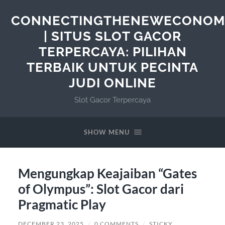
CONNECTINGTHENEWECONOM
| SITUS SLOT GACOR
TERPERCAYA: PILIHAN
TERBAIK UNTUK PECINTA
JUDI ONLINE
Slot Gacor Terpercaya
SHOW MENU
Mengungkap Keajaiban “Gates
of Olympus”: Slot Gacor dari
Pragmatic Play
DECEMBER 23, 2025
/
0 COMMENTS
/
STICKY