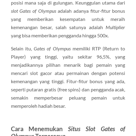
posisi mana saja di gulungan. Keunggulan utama dari
slot Gates of Olympus
adalah adanya fitur-fitur bonus
yang memberikan kesempatan untuk meraih
kemenangan besar, salah satunya adalah
Multiplier
yang bisa memberikan pengganda hingga 500x.
Selain itu,
Gates of Olympus
memiliki RTP (Return to
Player) yang tinggi, yaitu sekitar 96,5%, yang
menjadikannya pilihan menarik bagi pemain yang
mencari slot gacor atau permainan dengan potensi
kemenangan yang tinggi. Fitur-fitur bonus yang ada,
seperti putaran gratis (free spins) dan pengganda acak,
semakin memperbesar peluang pemain untuk
memperoleh hadiah besar.
Cara Menemukan
Situs Slot Gates of