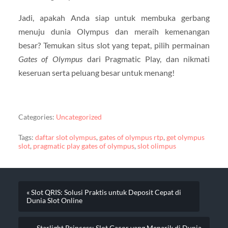
Jadi, apakah Anda siap untuk membuka gerbang
menuju dunia Olympus dan meraih kemenangan
besar? Temukan situs slot yang tepat, pilih permainan
Gates of Olympus
dari Pragmatic Play, dan nikmati
keseruan serta peluang besar untuk menang!
Categories:
Uncategorized
Tags:
daftar slot olympus
,
gates of olympus rtp
,
get olympus
slot
,
pragmatic play gates of olympus
,
slot olimpus
« Slot QRIS: Solusi Praktis untuk Deposit Cepat di
Dunia Slot Online
Starlight Princess: Slot Gacor yang Menarik di Dunia