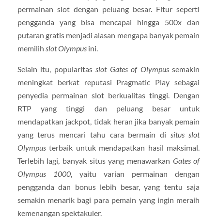
permainan slot dengan peluang besar. Fitur seperti
pengganda yang bisa mencapai hingga 500x dan
putaran gratis menjadi alasan mengapa banyak pemain
memilih
slot Olympus
ini.
Selain itu, popularitas
slot Gates of Olympus
semakin
meningkat berkat reputasi Pragmatic Play sebagai
penyedia permainan slot berkualitas tinggi. Dengan
RTP yang tinggi dan peluang besar untuk
mendapatkan jackpot, tidak heran jika banyak pemain
yang terus mencari tahu cara bermain di
situs slot
Olympus
terbaik untuk mendapatkan hasil maksimal.
Terlebih lagi, banyak situs yang menawarkan
Gates of
Olympus 1000
, yaitu varian permainan dengan
pengganda dan bonus lebih besar, yang tentu saja
semakin menarik bagi para pemain yang ingin meraih
kemenangan spektakuler.