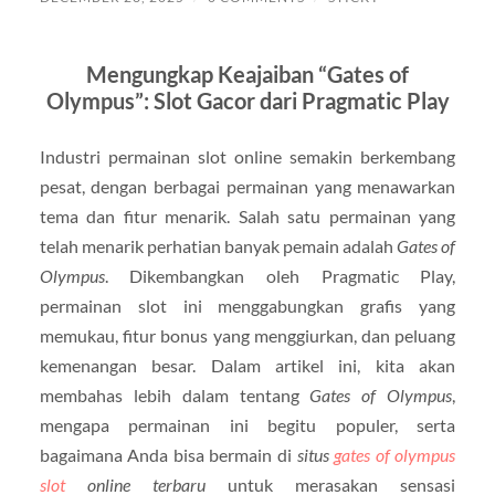
Mengungkap Keajaiban “Gates of
Olympus”: Slot Gacor dari Pragmatic Play
Industri permainan slot online semakin berkembang
pesat, dengan berbagai permainan yang menawarkan
tema dan fitur menarik. Salah satu permainan yang
telah menarik perhatian banyak pemain adalah
Gates of
Olympus
. Dikembangkan oleh Pragmatic Play,
permainan slot ini menggabungkan grafis yang
memukau, fitur bonus yang menggiurkan, dan peluang
kemenangan besar. Dalam artikel ini, kita akan
membahas lebih dalam tentang
Gates of Olympus
,
mengapa permainan ini begitu populer, serta
bagaimana Anda bisa bermain di
situs
gates of olympus
slot
online terbaru
untuk merasakan sensasi