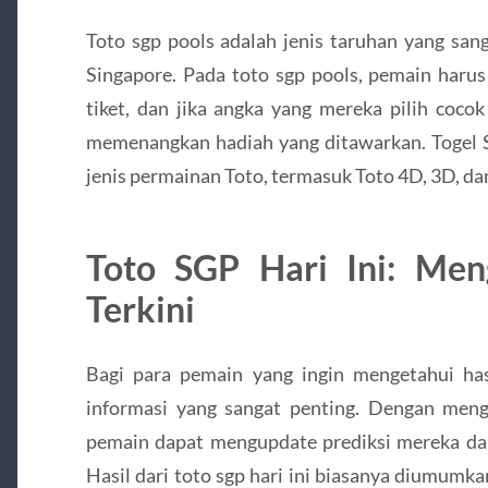
Toto sgp pools adalah jenis taruhan yang san
Singapore. Pada toto sgp pools, pemain haru
tiket, dan jika angka yang mereka pilih coco
memenangkan hadiah yang ditawarkan. Togel 
jenis permainan Toto, termasuk Toto 4D, 3D, da
Toto SGP Hari Ini: Men
Terkini
Bagi para pemain yang ingin mengetahui hasi
informasi yang sangat penting. Dengan menge
pemain dapat mengupdate prediksi mereka dan
Hasil dari toto sgp hari ini biasanya diumumka