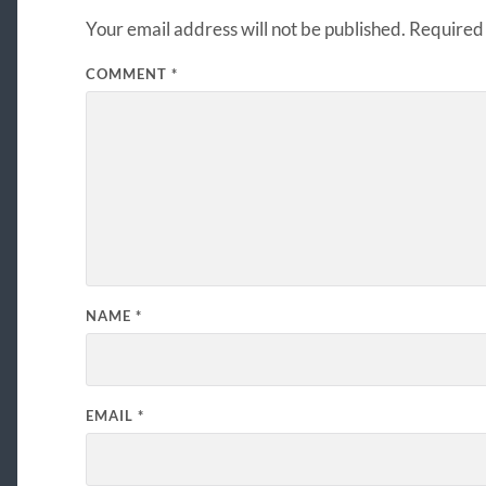
Your email address will not be published.
Required 
COMMENT
*
NAME
*
EMAIL
*