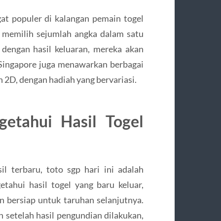
gat populer di kalangan pemain togel
s memilih sejumlah angka dalam satu
k dengan hasil keluaran, mereka akan
Singapore juga menawarkan berbagai
n 2D, dengan hadiah yang bervariasi.
getahui Hasil Togel
l terbaru, toto sgp hari ini adalah
tahui hasil togel yang baru keluar,
 bersiap untuk taruhan selanjutnya.
n setelah hasil pengundian dilakukan,