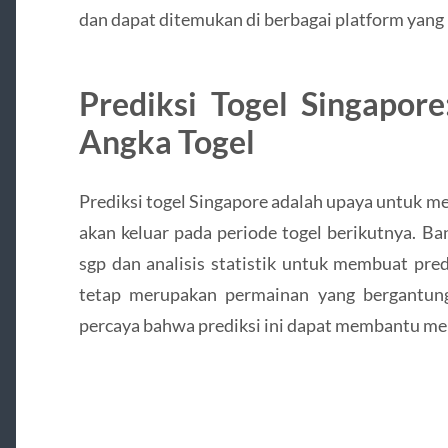
dan dapat ditemukan di berbagai platform yang
Prediksi Togel Singapor
Angka Togel
Prediksi togel Singapore adalah upaya untuk 
akan keluar pada periode togel berikutnya. 
sgp dan analisis statistik untuk membuat pred
tetap merupakan permainan yang bergantun
percaya bahwa prediksi ini dapat membantu m