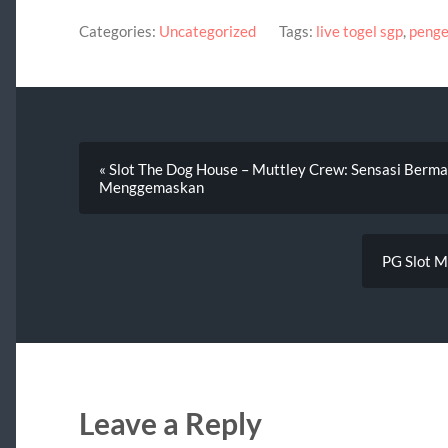
Categories:
Uncategorized
Tags:
live togel sgp
,
penge
« Slot The Dog House – Muttley Crew: Sensasi Berma
Menggemaskan
PG Slot M
Leave a Reply