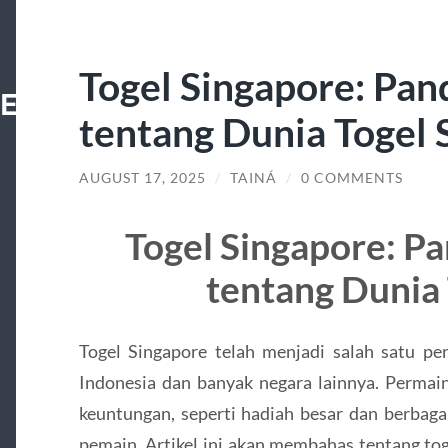
Togel Singapore: Pa
NEWECONOMY.COM
tentang Dunia Togel
AUGUST 17, 2025
/
TAINÁ
/
0 COMMENTS
Togel Singapore: P
tentang Dunia
Togel Singapore telah menjadi salah satu pe
Indonesia dan banyak negara lainnya. Perma
keuntungan, seperti hadiah besar dan berbagai
pemain. Artikel ini akan membahas tentang toge