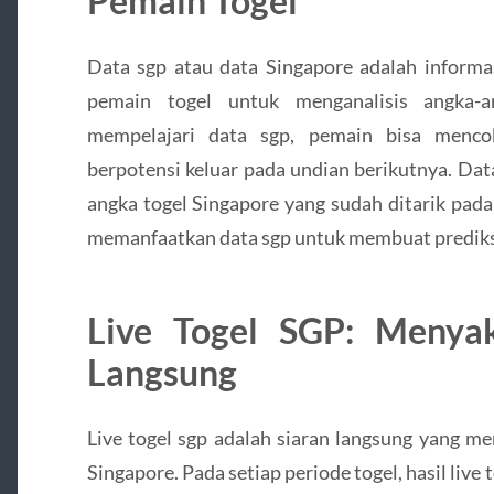
Pemain Togel
Data sgp atau data Singapore adalah informa
pemain togel untuk menganalisis angka-a
mempelajari data sgp, pemain bisa menco
berpotensi keluar pada undian berikutnya. Dat
angka togel Singapore yang sudah ditarik pada
memanfaatkan data sgp untuk membuat prediksi 
Live Togel SGP: Menyak
Langsung
Live togel sgp adalah siaran langsung yang me
Singapore. Pada setiap periode togel, hasil live 