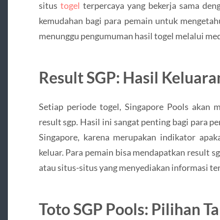
situs
togel
terpercaya yang bekerja sama deng
kemudahan bagi para pemain untuk mengetahui 
menunggu pengumuman hasil togel melalui medi
Result SGP: Hasil Keluara
Setiap periode togel, Singapore Pools akan 
result sgp. Hasil ini sangat penting bagi para
Singapore, karena merupakan indikator apaka
keluar. Para pemain bisa mendapatkan result sg
atau situs-situs yang menyediakan informasi te
Toto SGP Pools: Pilihan 