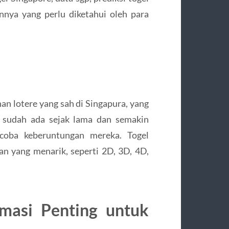
innya yang perlu diketahui oleh para
nan lotere yang sah di Singapura, yang
i sudah ada sejak lama dan semakin
coba keberuntungan mereka. Togel
n yang menarik, seperti 2D, 3D, 4D,
masi Penting untuk