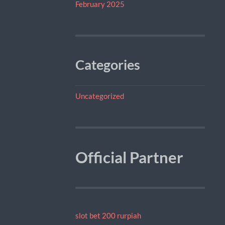
February 2025
Categories
Uncategorized
Official Partner
slot bet 200 rurpiah