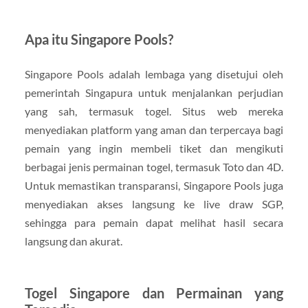
Apa itu Singapore Pools?
Singapore Pools adalah lembaga yang disetujui oleh
pemerintah Singapura untuk menjalankan perjudian
yang sah, termasuk togel. Situs web mereka
menyediakan platform yang aman dan terpercaya bagi
pemain yang ingin membeli tiket dan mengikuti
berbagai jenis permainan togel, termasuk Toto dan 4D.
Untuk memastikan transparansi, Singapore Pools juga
menyediakan akses langsung ke live draw SGP,
sehingga para pemain dapat melihat hasil secara
langsung dan akurat.
Togel Singapore dan Permainan yang