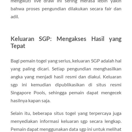
mengikuti live draw ini sering merasa lebih yakin
bahwa proses pengundian dilakukan secara fair dan
adil.
Keluaran SGP: Mengakses Hasil yang
Tepat
Bagi pemain togel yang serius, keluaran SGP adalah hal
yang paling dicari. Setiap pengundian menghasilkan
angka yang menjadi hasil resmi dan diakui. Keluaran
sgp ini kemudian dipublikasikan di situs resmi
Singapore Pools, sehingga pemain dapat mengecek
hasilnya kapan saja.
Selain itu, beberapa situs togel yang terpercaya juga
menyediakan informasi keluaran sgp secara lengkap.
Pemain dapat menggunakan data sgp ini untuk melihat