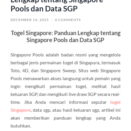
Pools dan Data SGP
DECEMBER 14, 2025
/
0 COMMENTS
Togel Singapore: Panduan Lengkap tentang
Singapore Pools dan Data SGP
Singapore Pools adalah badan resmi yang mengelola
berbagai jenis permainan togel di Singapura, termasuk
Toto, 4D, dan Singapore Sweep. Situs web Singapore
Pools menawarkan akses langsung untuk pemain yang
ingin mengikuti permainan togel, melihat hasil
keluaran SGP, dan mengikuti live draw SGP secara real-
time. Jika Anda mencari informasi seputar
togel
Singapore
, data sgp, atau hasil keluaran sgp, artikel ini
akan memberikan panduan lengkap yang Anda
butuhkan.