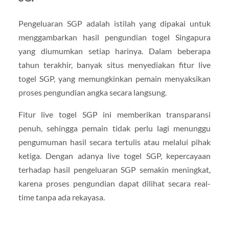
Pengeluaran SGP adalah istilah yang dipakai untuk
menggambarkan hasil pengundian togel Singapura
yang diumumkan setiap harinya. Dalam beberapa
tahun terakhir, banyak situs menyediakan fitur live
togel SGP, yang memungkinkan pemain menyaksikan
proses pengundian angka secara langsung.
Fitur live togel SGP ini memberikan transparansi
penuh, sehingga pemain tidak perlu lagi menunggu
pengumuman hasil secara tertulis atau melalui pihak
ketiga. Dengan adanya live togel SGP, kepercayaan
terhadap hasil pengeluaran SGP semakin meningkat,
karena proses pengundian dapat dilihat secara real-
time tanpa ada rekayasa.