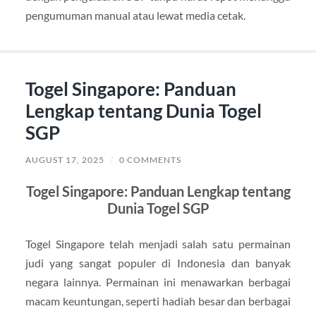
pengumuman manual atau lewat media cetak.
Togel Singapore: Panduan
Lengkap tentang Dunia Togel
SGP
AUGUST 17, 2025
/
0 COMMENTS
Togel Singapore: Panduan Lengkap tentang
Dunia Togel SGP
Togel Singapore telah menjadi salah satu permainan
judi yang sangat populer di Indonesia dan banyak
negara lainnya. Permainan ini menawarkan berbagai
macam keuntungan, seperti hadiah besar dan berbagai