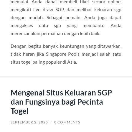
memulai. Anda dapat membeli tiket secara online,
mengikuti live draw SGP, dan melihat keluaran sgp
dengan mudah. Sebagai pemain, Anda juga dapat
mengakses data sgp yang membantu Anda
merencanakan permainan dengan lebih baik.
Dengan begitu banyak keuntungan yang ditawarkan,
tidak heran jika Singapore Pools menjadi salah satu
situs togel paling populer di Asia.
Mengenal Situs Keluaran SGP
dan Fungsinya bagi Pecinta
Togel
SEPTEMBER 2, 2025
/
0 COMMENTS