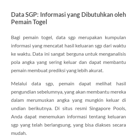
Data SGP: Informasi yang Dibutuhkan oleh
Pemain Togel
Bagi pemain togel, data sgp merupakan kumpulan
informasi yang mencatat hasil keluaran sgp dari waktu
ke waktu. Data ini sangat berguna untuk menganalisis
pola angka yang sering keluar dan dapat membantu
pemain membuat prediksi yang lebih akurat.
Melalui data sgp, pemain dapat melihat hasil
pengundian sebelumnya, yang akan membantu mereka
dalam merumuskan angka yang mungkin keluar di
undian berikutnya. Di situs resmi Singapore Pools,
Anda dapat menemukan informasi tentang keluaran
sgp yang telah berlangsung, yang bisa diakses secara
mudah.