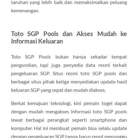
taruhan yang lebih baik dan memaksimalkan peluang
kemenangan.
Toto SGP Pools dan Akses Mudah ke
Informasi Keluaran
Toto SGP Pools bukan hanya sekadar tempat
pengundian, tapi juga penyedia data resmi terkait
pengeluaran SGP. Situs resmi toto SGP pools dan
berbagai situs pihak ketiga menyediakan update hasil
keluaran SGP yang cepat dan mudah diakses.
Berkat kemajuan teknologi, kini pemain togel dapat
dengan mudah mengakses informasi toto SGP pools
lewat berbagai perangkat seperti smartphone dan
komputer. Hal ini membuat pemain bisa selalu update
dengan pengeluaran SGP tanpa harus repot menunggu