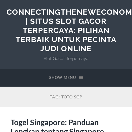
CONNECTINGTHENEWECONOM
| SITUS SLOT GACOR
TERPERCAYA: PILIHAN
TERBAIK UNTUK PECINTA
JUDI ONLINE
Slot Gacor Terpercaya
SHOW MENU
TAG:
TOTO SGP
Togel Singapore: Panduan
Lengkap tentang Singapore