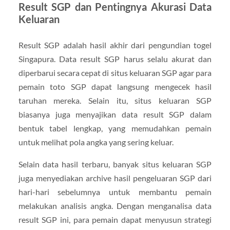
Result SGP dan Pentingnya Akurasi Data
Keluaran
Result SGP adalah hasil akhir dari pengundian togel
Singapura. Data result SGP harus selalu akurat dan
diperbarui secara cepat di situs keluaran SGP agar para
pemain toto SGP dapat langsung mengecek hasil
taruhan mereka. Selain itu, situs keluaran SGP
biasanya juga menyajikan data result SGP dalam
bentuk tabel lengkap, yang memudahkan pemain
untuk melihat pola angka yang sering keluar.
Selain data hasil terbaru, banyak situs keluaran SGP
juga menyediakan archive hasil pengeluaran SGP dari
hari-hari sebelumnya untuk membantu pemain
melakukan analisis angka. Dengan menganalisa data
result SGP ini, para pemain dapat menyusun strategi