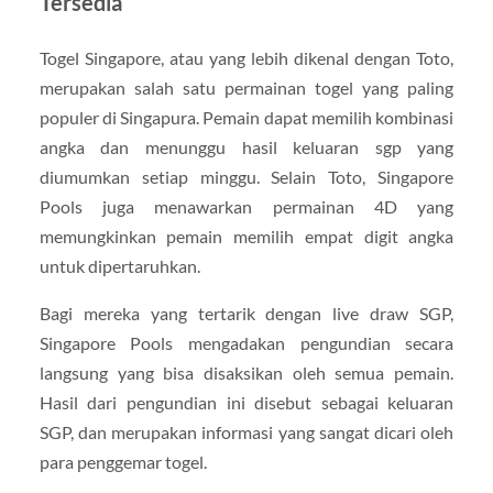
Tersedia
Togel Singapore, atau yang lebih dikenal dengan Toto,
merupakan salah satu permainan togel yang paling
populer di Singapura. Pemain dapat memilih kombinasi
angka dan menunggu hasil keluaran sgp yang
diumumkan setiap minggu. Selain Toto, Singapore
Pools juga menawarkan permainan 4D yang
memungkinkan pemain memilih empat digit angka
untuk dipertaruhkan.
Bagi mereka yang tertarik dengan live draw SGP,
Singapore Pools mengadakan pengundian secara
langsung yang bisa disaksikan oleh semua pemain.
Hasil dari pengundian ini disebut sebagai keluaran
SGP, dan merupakan informasi yang sangat dicari oleh
para penggemar togel.