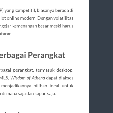
) yang kompetitif, biasanya berada di
slot online modern. Dengan volatilitas
mengejar kemenangan besar meski harus
utaran.
erbagai Perangkat
rbagai perangkat, termasuk desktop,
TML5,
Wisdom of Athena
dapat diakses
menjadikannya pilihan ideal untuk
 di mana saja dan kapan saja.