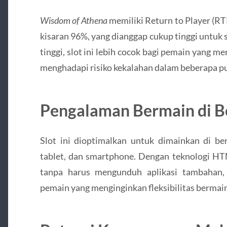
Wisdom of Athena
memiliki Return to Player (RTP
kisaran 96%, yang dianggap cukup tinggi untuk 
tinggi, slot ini lebih cocok bagi pemain yang 
menghadapi risiko kekalahan dalam beberapa p
Pengalaman Bermain di B
Slot ini dioptimalkan untuk dimainkan di be
tablet, dan smartphone. Dengan teknologi H
tanpa harus mengunduh aplikasi tambahan, 
pemain yang menginginkan fleksibilitas bermain