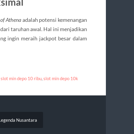
simal
of Athena
adalah potensi kemenangan
 dari taruhan awal. Hal ini menjadikan
yang ingin meraih jackpot besar dalam
,
slot min depo 10 ribu
,
slot min depo 10k
 Legenda Nusantara