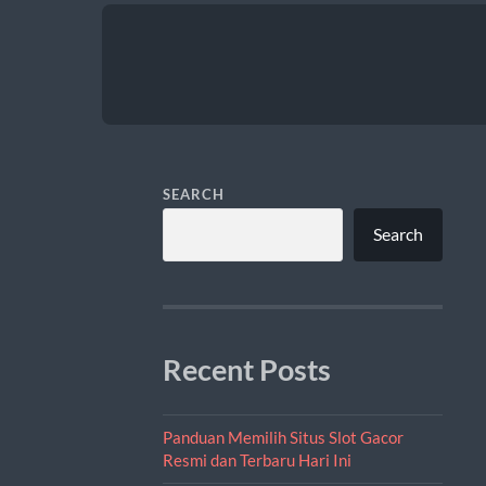
SEARCH
Search
Recent Posts
Panduan Memilih Situs Slot Gacor
Resmi dan Terbaru Hari Ini