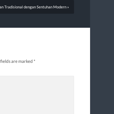
n Tradisional dengan Sentuhan Modern »
fields are marked
*