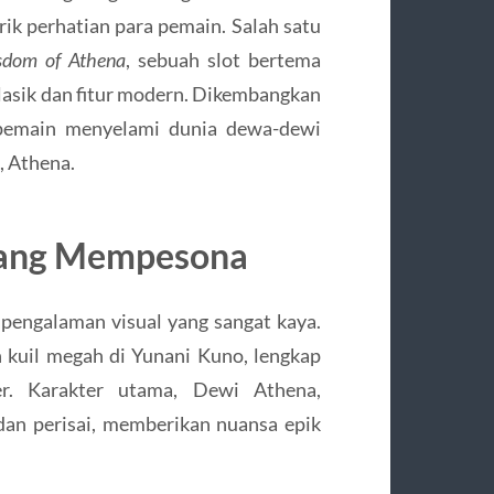
k perhatian para pemain. Salah satu
sdom of Athena
, sebuah slot bertema
asik dan fitur modern. Dikembangkan
k pemain menyelami dunia dewa-dewi
, Athena.
 yang Mempesona
engalaman visual yang sangat kaya.
kuil megah di Yunani Kuno, lengkap
er. Karakter utama, Dewi Athena,
an perisai, memberikan nuansa epik