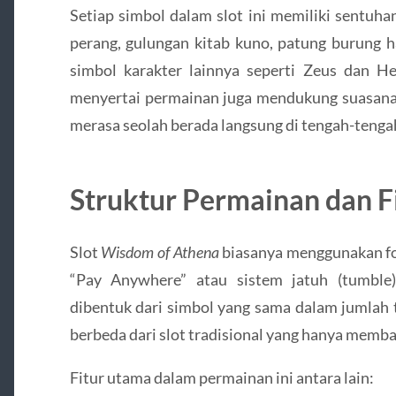
Setiap simbol dalam slot ini memiliki sentuha
perang, gulungan kitab kuno, patung burung h
simbol karakter lainnya seperti Zeus dan H
menyertai permainan juga mendukung suasan
merasa seolah berada langsung di tengah-tengah
Struktur Permainan dan Fi
Slot
Wisdom of Athena
biasanya menggunakan fo
“Pay Anywhere” atau sistem jatuh (tumbl
dibentuk dari simbol yang sama dalam jumlah t
berbeda dari slot tradisional yang hanya membaya
Fitur utama dalam permainan ini antara lain: