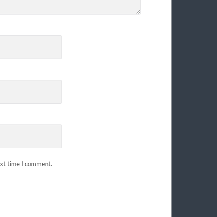
ext time I comment.