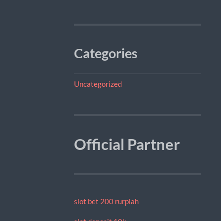
Categories
Uncategorized
Official Partner
slot bet 200 rurpiah