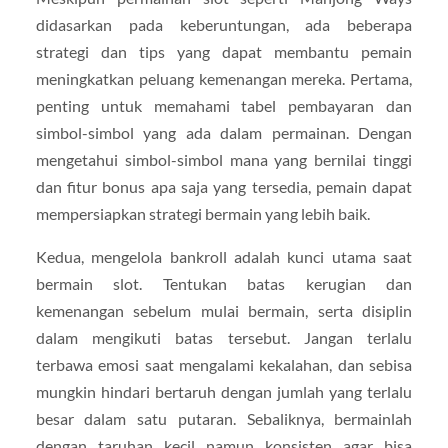
didasarkan pada keberuntungan, ada beberapa
strategi dan tips yang dapat membantu pemain
meningkatkan peluang kemenangan mereka. Pertama,
penting untuk memahami tabel pembayaran dan
simbol-simbol yang ada dalam permainan. Dengan
mengetahui simbol-simbol mana yang bernilai tinggi
dan fitur bonus apa saja yang tersedia, pemain dapat
mempersiapkan strategi bermain yang lebih baik.
Kedua, mengelola bankroll adalah kunci utama saat
bermain slot. Tentukan batas kerugian dan
kemenangan sebelum mulai bermain, serta disiplin
dalam mengikuti batas tersebut. Jangan terlalu
terbawa emosi saat mengalami kekalahan, dan sebisa
mungkin hindari bertaruh dengan jumlah yang terlalu
besar dalam satu putaran. Sebaliknya, bermainlah
dengan taruhan kecil namun konsisten agar bisa