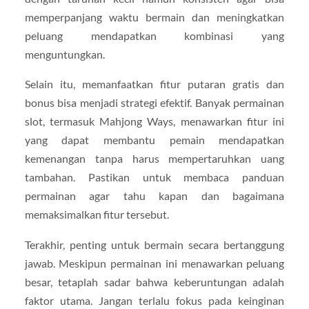
memperpanjang waktu bermain dan meningkatkan
peluang mendapatkan kombinasi yang
menguntungkan.
Selain itu, memanfaatkan fitur putaran gratis dan
bonus bisa menjadi strategi efektif. Banyak permainan
slot, termasuk Mahjong Ways, menawarkan fitur ini
yang dapat membantu pemain mendapatkan
kemenangan tanpa harus mempertaruhkan uang
tambahan. Pastikan untuk membaca panduan
permainan agar tahu kapan dan bagaimana
memaksimalkan fitur tersebut.
Terakhir, penting untuk bermain secara bertanggung
jawab. Meskipun permainan ini menawarkan peluang
besar, tetaplah sadar bahwa keberuntungan adalah
faktor utama. Jangan terlalu fokus pada keinginan