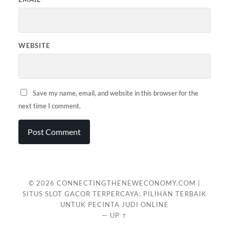
WEBSITE
Save my name, email, and website in this browser for the
next time I comment.
© 2026
CONNECTINGTHENEWECONOMY.COM |
SITUS SLOT GACOR TERPERCAYA: PILIHAN TERBAIK
UNTUK PECINTA JUDI ONLINE
—
UP ↑