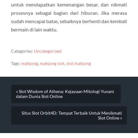
untuk mendapatkan kemenangan besar, dan nikmati
prosesnya sebagai bagian dari hiburan. Jika merasa
sudah mencapai batas, sebaiknya berhenti dan kembali
bermain di lain waktu.
Categories:
Uncategorized
Tags:
mahjong
,
mahjong slot
,
slot mahjong
« Slot Wisdom of Athena: Kejayaan Mitologi Yunani
dalam Dunia Slot Online
Situs Slot Orbit4D: Tempat Terbaik Untuk Menikmati
Slot Online »