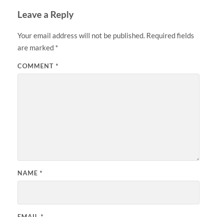
Leave a Reply
Your email address will not be published.
Required fields
are marked
*
COMMENT
*
NAME
*
EMAIL
*