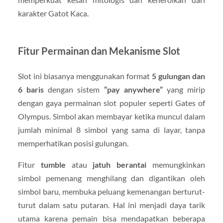
karakter Gatot Kaca.
Fitur Permainan dan Mekanisme Slot
Slot ini biasanya menggunakan format
5 gulungan dan
6 baris
dengan sistem
“pay anywhere”
yang mirip
dengan gaya permainan slot populer seperti Gates of
Olympus. Simbol akan membayar ketika muncul dalam
jumlah minimal 8 simbol yang sama di layar, tanpa
memperhatikan posisi gulungan.
Fitur
tumble
atau
jatuh berantai
memungkinkan
simbol pemenang menghilang dan digantikan oleh
simbol baru, membuka peluang kemenangan berturut-
turut dalam satu putaran. Hal ini menjadi daya tarik
utama karena pemain bisa mendapatkan beberapa