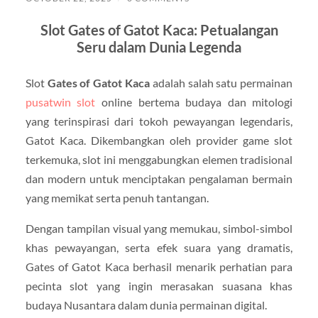
Slot Gates of Gatot Kaca: Petualangan
Seru dalam Dunia Legenda
Slot
Gates of Gatot Kaca
adalah salah satu permainan
pusatwin slot
online bertema budaya dan mitologi
yang terinspirasi dari tokoh pewayangan legendaris,
Gatot Kaca. Dikembangkan oleh provider game slot
terkemuka, slot ini menggabungkan elemen tradisional
dan modern untuk menciptakan pengalaman bermain
yang memikat serta penuh tantangan.
Dengan tampilan visual yang memukau, simbol-simbol
khas pewayangan, serta efek suara yang dramatis,
Gates of Gatot Kaca berhasil menarik perhatian para
pecinta slot yang ingin merasakan suasana khas
budaya Nusantara dalam dunia permainan digital.