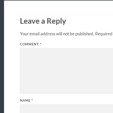
Leave a Reply
Your email address will not be published.
Required 
COMMENT
*
NAME
*