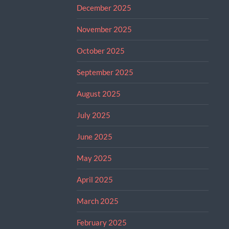
December 2025
November 2025
October 2025
September 2025
August 2025
July 2025
June 2025
May 2025
April 2025
March 2025
February 2025