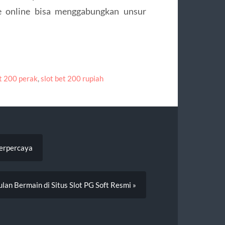
 online bisa menggabungkan unsur
et 200 perak
,
slot bet 200 rupiah
Terpercaya
lan Bermain di Situs Slot PG Soft Resmi »