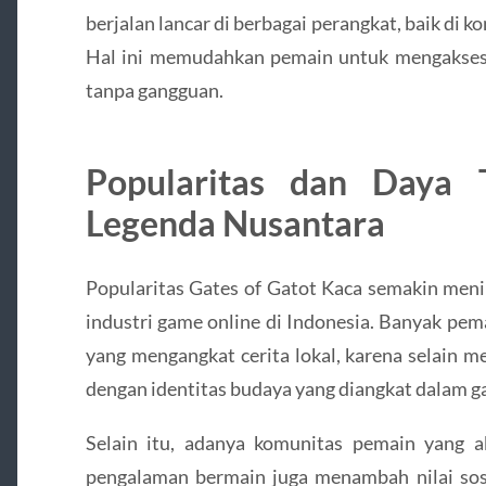
berjalan lancar di berbagai perangkat, baik d
Hal ini memudahkan pemain untuk mengakses s
tanpa gangguan.
Popularitas dan Daya 
Legenda Nusantara
Popularitas Gates of Gatot Kaca semakin men
industri game online di Indonesia. Banyak pe
yang mengangkat cerita lokal, karena selain 
dengan identitas budaya yang diangkat dalam g
Selain itu, adanya komunitas pemain yang ak
pengalaman bermain juga menambah nilai sosia