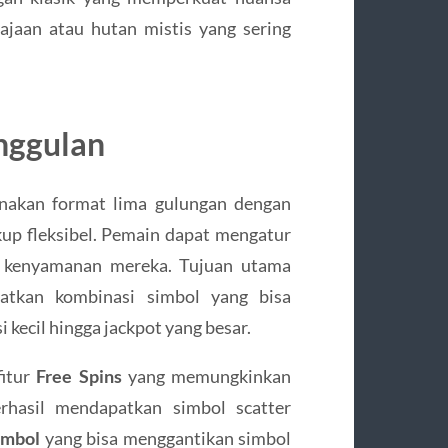
rajaan atau hutan mistis yang sering
nggulan
nakan format lima gulungan dengan
kup fleksibel. Pemain dapat mengatur
at kenyamanan mereka. Tujuan utama
atkan kombinasi simbol yang bisa
kecil hingga jackpot yang besar.
fitur
Free Spins
yang memungkinkan
rhasil mendapatkan simbol scatter
ymbol
yang bisa menggantikan simbol