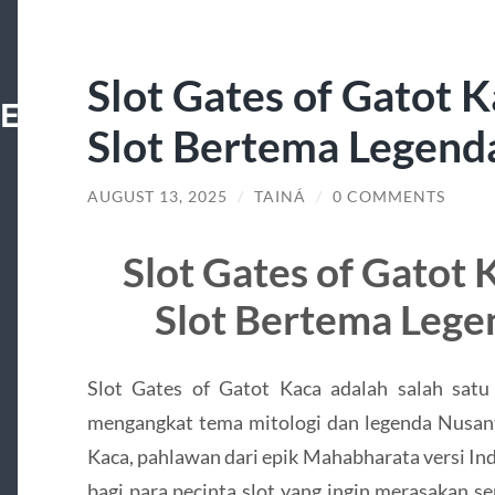
Slot Gates of Gatot 
NEWECONOMY.COM
Slot Bertema Legend
AUGUST 13, 2025
/
TAINÁ
/
0 COMMENTS
Slot Gates of Gatot
Slot Bertema Lege
Slot Gates of Gatot Kaca adalah salah sat
mengangkat tema mitologi dan legenda Nusant
Kaca, pahlawan dari epik Mahabharata versi Ind
bagi para pecinta slot yang ingin merasakan s