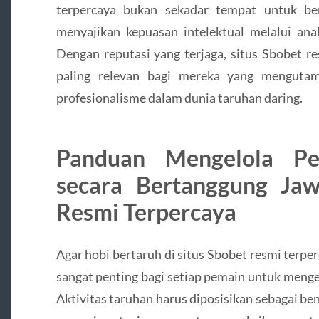
terpercaya bukan sekadar tempat untuk be
menyajikan kepuasan intelektual melalui ana
Dengan reputasi yang terjaga, situs Sbobet re
paling relevan bagi mereka yang mengutama
profesionalisme dalam dunia taruhan daring.
Panduan Mengelola Pe
secara Bertanggung Jaw
Resmi Terpercaya
Agar hobi bertaruh di situs Sbobet resmi terpe
sangat penting bagi setiap pemain untuk menge
Aktivitas taruhan harus diposisikan sebagai b