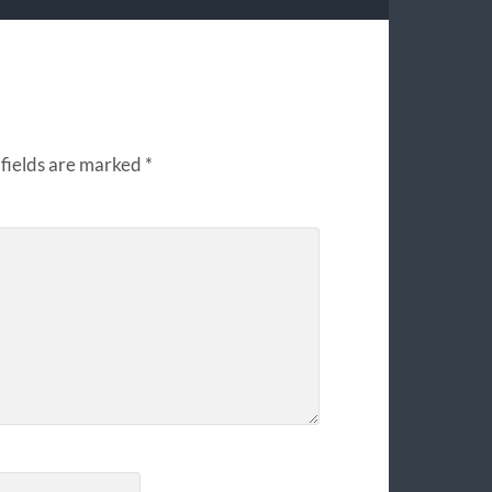
fields are marked
*