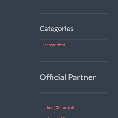
Categories
Uncategorized
Official Partner
slot bet 200 rurpiah