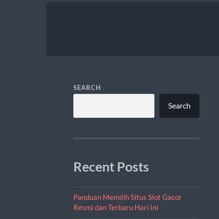
SEARCH
Search
Recent Posts
Panduan Memilih Situs Slot Gacor
Resmi dan Terbaru Hari Ini