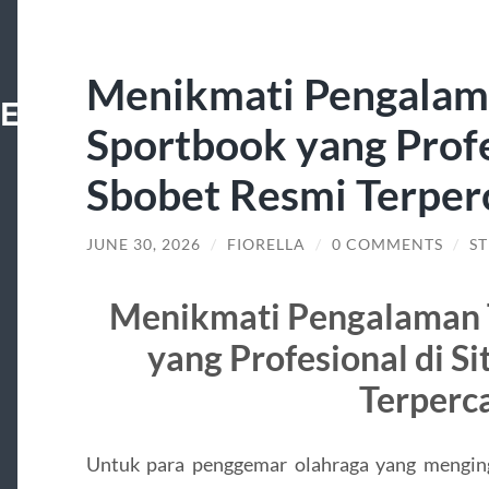
Menikmati Pengalam
NEWECONOMY.COM
Sportbook yang Profe
Sbobet Resmi Terper
JUNE 30, 2026
/
FIORELLA
/
0 COMMENTS
/
ST
Menikmati Pengalaman 
yang Profesional di S
Terperc
Untuk para penggemar olahraga yang mengin