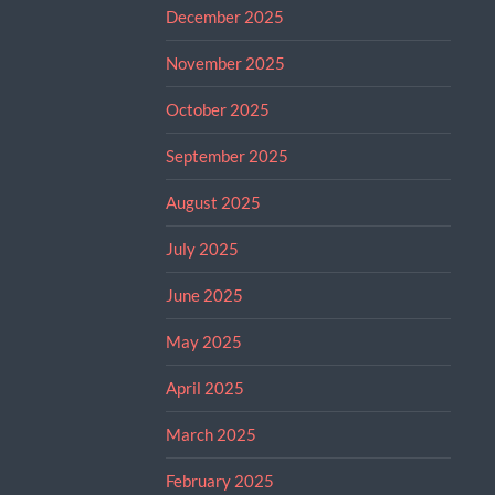
December 2025
November 2025
October 2025
September 2025
August 2025
July 2025
June 2025
May 2025
April 2025
March 2025
February 2025