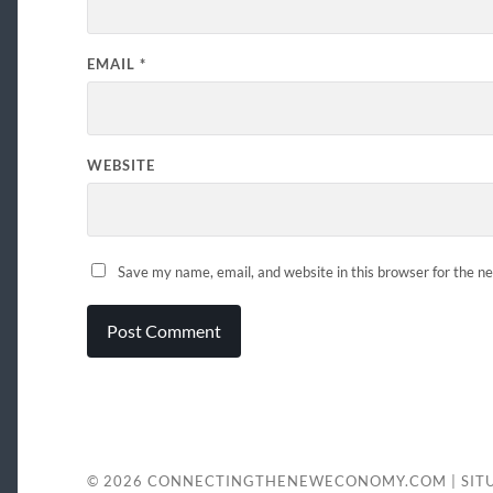
EMAIL
*
WEBSITE
Save my name, email, and website in this browser for the n
© 2026
CONNECTINGTHENEWECONOMY.COM | SITU