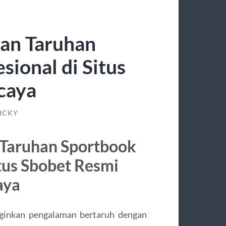
an Taruhan
sional di Situs
caya
ICKY
Taruhan Sportbook
itus Sbobet Resmi
aya
ginkan pengalaman bertaruh dengan