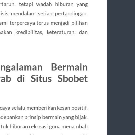
rtaruh, tetapi wadah hiburan yang
lisis mendalam setiap pertandingan.
smi terpercaya terus menjadi pilihan
kan kredibilitas, keteraturan, dan
ngalaman Bermain
ab di Situs Sbobet
rcaya selalu memberikan kesan positif,
depankan prinsip bermain yang bijak.
entuk hiburan rekreasi guna menambah