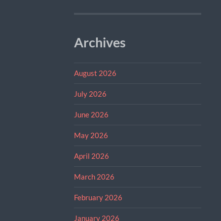
Archives
August 2026
July 2026
June 2026
May 2026
April 2026
March 2026
February 2026
January 2026