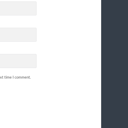
ext time I comment.