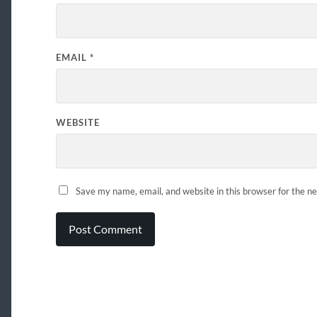
EMAIL
*
WEBSITE
Save my name, email, and website in this browser for the n