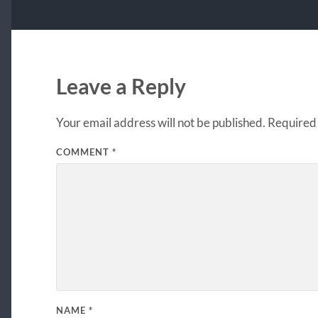
Leave a Reply
Your email address will not be published.
Required 
COMMENT
*
NAME
*