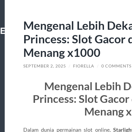
Mengenal Lebih Dekat
NEWECONOMY.COM
Princess: Slot Gacor
Menang x1000
SEPTEMBER 2, 2025
/
FIORELLA
/
0 COMMENTS
Mengenal Lebih De
Princess: Slot Gaco
Menang 
Dalam dunia permainan slot online,
Starlig