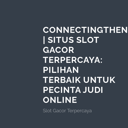
CONNECTINGTHE
| SITUS SLOT
GACOR
TERPERCAYA:
PILIHAN
TERBAIK UNTUK
PECINTA JUDI
ONLINE
Slot Gacor Terpercaya