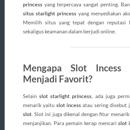
princess
yang terpercaya sangat penting. Ba
situs starlight princess
yang menyediakan aks
Memilih situs yang tepat dengan reputasi
sekaligus keamanan dalam berjudi online.
Mengapa Slot Incess 
Menjadi Favorit?
Selain
slot starlight princess
, ada juga perm
menarik yaitu
slot incess
atau sering disebut 
slot
. Slot ini juga dikenal dengan fitur mena
menjanjikan. Para pemain kerap mencari
slot 