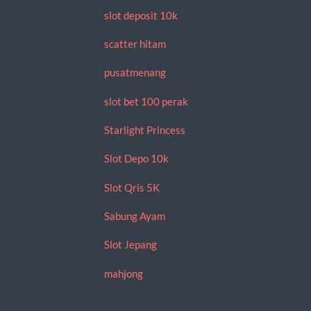
slot deposit 10k
scatter hitam
pusatmenang
slot bet 100 perak
Starlight Princess
Slot Depo 10k
Slot Qris 5K
Sabung Ayam
Slot Jepang
mahjong