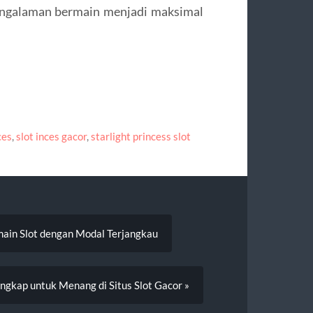
engalaman bermain menjadi maksimal
ces
,
slot inces gacor
,
starlight princess slot
main Slot dengan Modal Terjangkau
ngkap untuk Menang di Situs Slot Gacor »