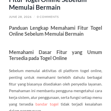
Memulai Bermain
JUNE 28, 2026
/
0 COMMENTS
Panduan Lengkap Memahami Fitur Togel
Online Sebelum Memulai Bermain
Memahami Dasar Fitur yang Umum
Tersedia pada Togel Online
Sebelum memulai aktivitas di platform togel online,
penting untuk memahami terlebih dahulu berbagai
fitur yang biasanya disediakan oleh penyedia layanan.
Pemahaman ini membantu pengguna mengetahui cara
kerja sistem, alur penggunaan, serta fungsi setiap menu
yang tersedia
bandar togel
tidak terjadi kesalahan
dalam penggunaan.