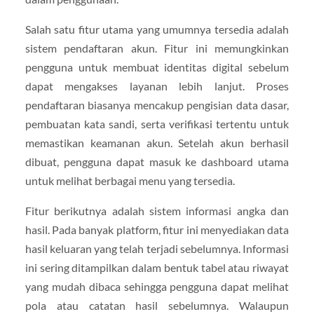
Salah satu fitur utama yang umumnya tersedia adalah
sistem pendaftaran akun. Fitur ini memungkinkan
pengguna untuk membuat identitas digital sebelum
dapat mengakses layanan lebih lanjut. Proses
pendaftaran biasanya mencakup pengisian data dasar,
pembuatan kata sandi, serta verifikasi tertentu untuk
memastikan keamanan akun. Setelah akun berhasil
dibuat, pengguna dapat masuk ke dashboard utama
untuk melihat berbagai menu yang tersedia.
Fitur berikutnya adalah sistem informasi angka dan
hasil. Pada banyak platform, fitur ini menyediakan data
hasil keluaran yang telah terjadi sebelumnya. Informasi
ini sering ditampilkan dalam bentuk tabel atau riwayat
yang mudah dibaca sehingga pengguna dapat melihat
pola atau catatan hasil sebelumnya. Walaupun