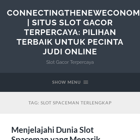
CONNECTINGTHENEWECONOM
| SITUS SLOT GACOR
TERPERCAYA: PILIHAN
TERBAIK UNTUK PECINTA
JUDI ONLINE
Slot Gacor Terpercaya
SHOW MENU
TAG:
SLOT SPACEMAN TERLENGKAP
Menjelajahi Dunia Slot
Spaceman yang Menarik