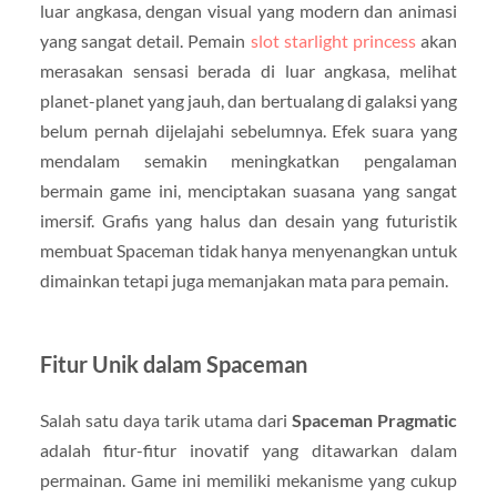
luar angkasa, dengan visual yang modern dan animasi
yang sangat detail. Pemain
slot starlight princess
akan
merasakan sensasi berada di luar angkasa, melihat
planet-planet yang jauh, dan bertualang di galaksi yang
belum pernah dijelajahi sebelumnya. Efek suara yang
mendalam semakin meningkatkan pengalaman
bermain game ini, menciptakan suasana yang sangat
imersif. Grafis yang halus dan desain yang futuristik
membuat Spaceman tidak hanya menyenangkan untuk
dimainkan tetapi juga memanjakan mata para pemain.
Fitur Unik dalam Spaceman
Salah satu daya tarik utama dari
Spaceman Pragmatic
adalah fitur-fitur inovatif yang ditawarkan dalam
permainan. Game ini memiliki mekanisme yang cukup