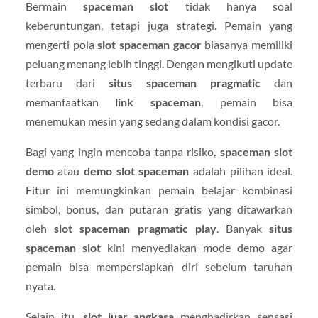
Bermain
spaceman slot
tidak hanya soal
keberuntungan, tetapi juga strategi. Pemain yang
mengerti pola
slot spaceman gacor
biasanya memiliki
peluang menang lebih tinggi. Dengan mengikuti update
terbaru dari
situs spaceman pragmatic
dan
memanfaatkan
link spaceman
, pemain bisa
menemukan mesin yang sedang dalam kondisi gacor.
Bagi yang ingin mencoba tanpa risiko,
spaceman slot
demo
atau
demo slot spaceman
adalah pilihan ideal.
Fitur ini memungkinkan pemain belajar kombinasi
simbol, bonus, dan putaran gratis yang ditawarkan
oleh
slot spaceman pragmatic play
. Banyak
situs
spaceman slot
kini menyediakan mode demo agar
pemain bisa mempersiapkan diri sebelum taruhan
nyata.
Selain itu,
slot luar angkasa
menghadirkan sensasi