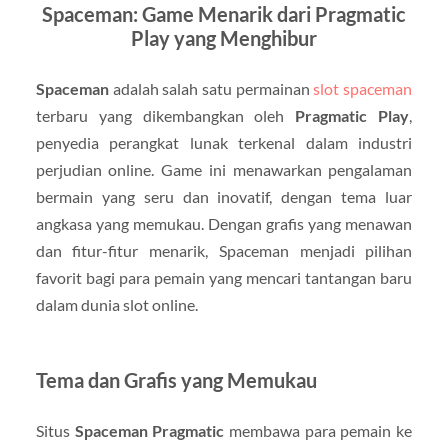
Spaceman: Game Menarik dari Pragmatic
Play yang Menghibur
Spaceman
adalah salah satu permainan
slot spaceman
terbaru yang dikembangkan oleh
Pragmatic Play
,
penyedia perangkat lunak terkenal dalam industri
perjudian online. Game ini menawarkan pengalaman
bermain yang seru dan inovatif, dengan tema luar
angkasa yang memukau. Dengan grafis yang menawan
dan fitur-fitur menarik, Spaceman menjadi pilihan
favorit bagi para pemain yang mencari tantangan baru
dalam dunia slot online.
Tema dan Grafis yang Memukau
Situs
Spaceman Pragmatic
membawa para pemain ke