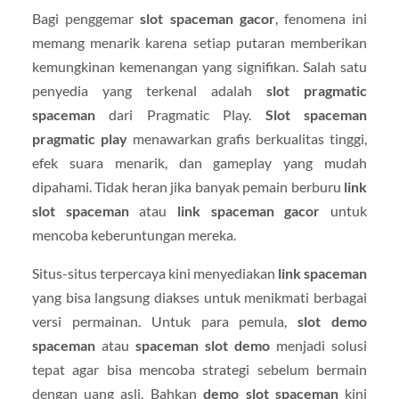
Bagi penggemar
slot spaceman gacor
, fenomena ini
memang menarik karena setiap putaran memberikan
kemungkinan kemenangan yang signifikan. Salah satu
penyedia yang terkenal adalah
slot pragmatic
spaceman
dari Pragmatic Play.
Slot spaceman
pragmatic play
menawarkan grafis berkualitas tinggi,
efek suara menarik, dan gameplay yang mudah
dipahami. Tidak heran jika banyak pemain berburu
link
slot spaceman
atau
link spaceman gacor
untuk
mencoba keberuntungan mereka.
Situs-situs terpercaya kini menyediakan
link spaceman
yang bisa langsung diakses untuk menikmati berbagai
versi permainan. Untuk para pemula,
slot demo
spaceman
atau
spaceman slot demo
menjadi solusi
tepat agar bisa mencoba strategi sebelum bermain
dengan uang asli. Bahkan
demo slot spaceman
kini