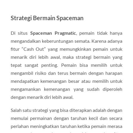
Strategi Bermain Spaceman
Di situs
Spaceman Pragmatic
, pemain tidak hanya
mengandalkan keberuntungan semata. Karena adanya
fitur “Cash Out” yang memungkinkan pemain untuk
menarik diri lebih awal, maka strategi bermain yang
tepat sangat penting. Pemain bisa memilih untuk
mengambil risiko dan terus bermain dengan harapan
mendapatkan kemenangan besar atau memilih untuk
mengamankan kemenangan yang sudah diperoleh
dengan menarik diri lebih awal.
Salah satu strategi yang bisa diterapkan adalah dengan
memulai permainan dengan taruhan kecil dan secara
perlahan meningkatkan taruhan ketika pemain merasa