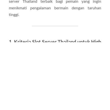
server Thailand terbaik bagi pemain yang ingin
menikmati pengalaman bermain dengan taruhan
tinggi.
1. Kriteria Slot Server Thailand untuk High
Roller
High roller memiliki kebutuhan berbeda dibanding
pemain biasa. Memilih server slot yang tepat
memerlukan pertimbangan beberapa aspek utama:
1. Batas taruhan tinggi
Pemain high roller membutuhkan platform yang
mendukung taruhan besar. Beberapa server
membatasi taruhan maksimal, sehingga tidak sesuai