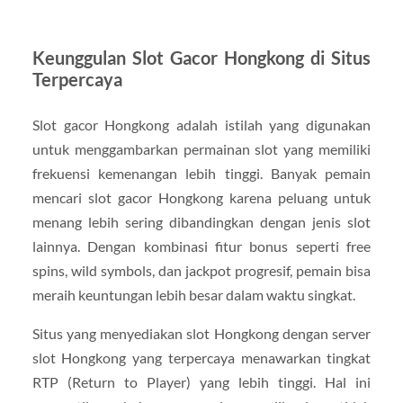
Keunggulan Slot Gacor Hongkong di Situs
Terpercaya
Slot gacor Hongkong adalah istilah yang digunakan
untuk menggambarkan permainan slot yang memiliki
frekuensi kemenangan lebih tinggi. Banyak pemain
mencari slot gacor Hongkong karena peluang untuk
menang lebih sering dibandingkan dengan jenis slot
lainnya. Dengan kombinasi fitur bonus seperti free
spins, wild symbols, dan jackpot progresif, pemain bisa
meraih keuntungan lebih besar dalam waktu singkat.
Situs yang menyediakan slot Hongkong dengan server
slot Hongkong yang terpercaya menawarkan tingkat
RTP (Return to Player) yang lebih tinggi. Hal ini