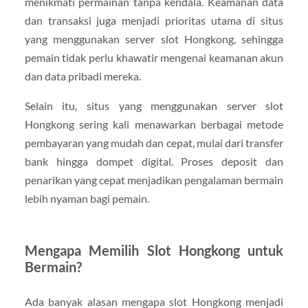
menikmati permainan tanpa kendala. Keamanan data
dan transaksi juga menjadi prioritas utama di situs
yang menggunakan server slot Hongkong, sehingga
pemain tidak perlu khawatir mengenai keamanan akun
dan data pribadi mereka.
Selain itu, situs yang menggunakan server slot
Hongkong sering kali menawarkan berbagai metode
pembayaran yang mudah dan cepat, mulai dari transfer
bank hingga dompet digital. Proses deposit dan
penarikan yang cepat menjadikan pengalaman bermain
lebih nyaman bagi pemain.
Mengapa Memilih Slot Hongkong untuk
Bermain?
Ada banyak alasan mengapa slot Hongkong menjadi