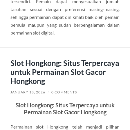
tersendiri. Pemain dapat menyesuaikan jumlah
taruhan sesuai dengan preferensi masing-masing,
sehingga permainan dapat dinikmati baik oleh pemain
pemula maupun yang sudah berpengalaman dalam
permainan slot digital.
Slot Hongkong: Situs Terpercaya
untuk Permainan Slot Gacor
Hongkong
JANUARY 18, 2026
/
0 COMMENTS
Slot Hongkong: Situs Terpercaya untuk
Permainan Slot Gacor Hongkong
Permainan slot Hongkong telah menjadi pilihan