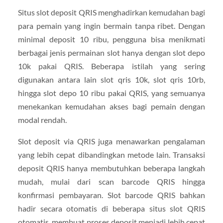
Situs slot deposit QRIS menghadirkan kemudahan bagi
para pemain yang ingin bermain tanpa ribet. Dengan
minimal deposit 10 ribu, pengguna bisa menikmati
berbagai jenis permainan slot hanya dengan slot depo
10k pakai QRIS. Beberapa istilah yang sering
digunakan antara lain slot qris 10k, slot qris 10rb,
hingga slot depo 10 ribu pakai QRIS, yang semuanya
menekankan kemudahan akses bagi pemain dengan
modal rendah.
Slot deposit via QRIS juga menawarkan pengalaman
yang lebih cepat dibandingkan metode lain. Transaksi
deposit QRIS hanya membutuhkan beberapa langkah
mudah, mulai dari scan barcode QRIS hingga
konfirmasi pembayaran. Slot barcode QRIS bahkan
hadir secara otomatis di beberapa situs slot QRIS
otomatis, membuat proses deposit menjadi lebih cepat