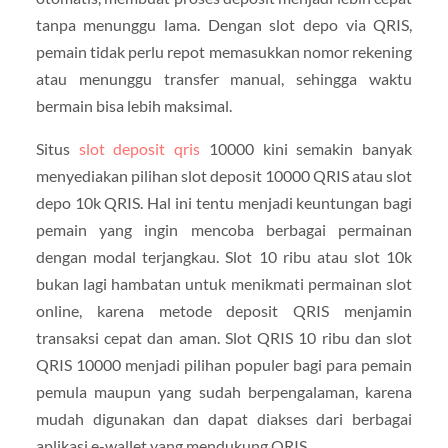
tanpa menunggu lama. Dengan slot depo via QRIS,
pemain tidak perlu repot memasukkan nomor rekening
atau menunggu transfer manual, sehingga waktu
bermain bisa lebih maksimal.
Situs
slot deposit qris
10000 kini semakin banyak
menyediakan pilihan slot deposit 10000 QRIS atau slot
depo 10k QRIS. Hal ini tentu menjadi keuntungan bagi
pemain yang ingin mencoba berbagai permainan
dengan modal terjangkau. Slot 10 ribu atau slot 10k
bukan lagi hambatan untuk menikmati permainan slot
online, karena metode deposit QRIS menjamin
transaksi cepat dan aman. Slot QRIS 10 ribu dan slot
QRIS 10000 menjadi pilihan populer bagi para pemain
pemula maupun yang sudah berpengalaman, karena
mudah digunakan dan dapat diakses dari berbagai
aplikasi e-wallet yang mendukung QRIS.