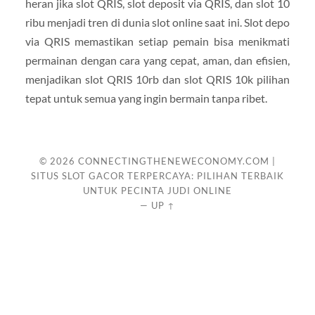
heran jika slot QRIS, slot deposit via QRIS, dan slot 10
ribu menjadi tren di dunia slot online saat ini. Slot depo
via QRIS memastikan setiap pemain bisa menikmati
permainan dengan cara yang cepat, aman, dan efisien,
menjadikan slot QRIS 10rb dan slot QRIS 10k pilihan
tepat untuk semua yang ingin bermain tanpa ribet.
© 2026
CONNECTINGTHENEWECONOMY.COM |
SITUS SLOT GACOR TERPERCAYA: PILIHAN TERBAIK
UNTUK PECINTA JUDI ONLINE
—
UP ↑