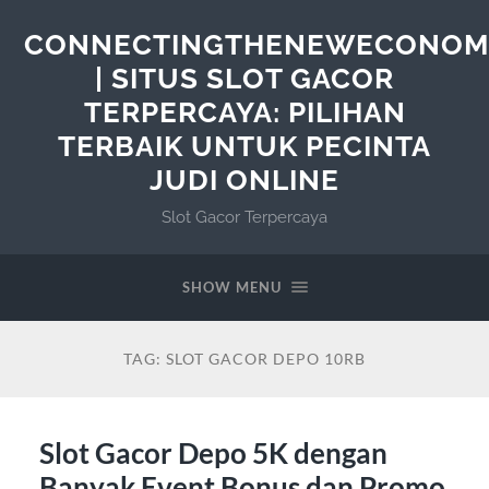
CONNECTINGTHENEWECONOM
| SITUS SLOT GACOR
TERPERCAYA: PILIHAN
TERBAIK UNTUK PECINTA
JUDI ONLINE
Slot Gacor Terpercaya
SHOW MENU
TAG:
SLOT GACOR DEPO 10RB
Slot Gacor Depo 5K dengan
Banyak Event Bonus dan Promo