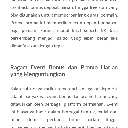
cashback, bonus deposit harian, hingga free spin yang
bisa digunakan untuk memperpanjang durasi bermain.
Promo-promo ini memberikan keuntungan tambahan
bagi pemain, karena modal kecil seperti 5K bisa
berkembang menjadi saldo yang lebih besar jika
dimanfaatkan dengan tepat.
Ragam Event Bonus dan Promo Harian
yang Menguntungkan
Salah satu daya tarik utama dari slot gacor depo 5K
adalah banyaknya event bonus dan promo harian yang
ditawarkan oleh berbagai platform permainan. Event
ini biasanya hadir dalam berbagai bentuk, mulai dari
bonus deposit pertama, bonus harian, hingga
turnamen slot dengan hadiah menarik. Dengan adanya