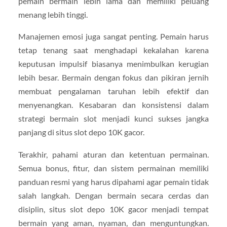
pemain bermain lebih lama dan memiliki peluang
menang lebih tinggi.
Manajemen emosi juga sangat penting. Pemain harus
tetap tenang saat menghadapi kekalahan karena
keputusan impulsif biasanya menimbulkan kerugian
lebih besar. Bermain dengan fokus dan pikiran jernih
membuat pengalaman taruhan lebih efektif dan
menyenangkan. Kesabaran dan konsistensi dalam
strategi bermain slot menjadi kunci sukses jangka
panjang di situs slot depo 10K gacor.
Terakhir, pahami aturan dan ketentuan permainan.
Semua bonus, fitur, dan sistem permainan memiliki
panduan resmi yang harus dipahami agar pemain tidak
salah langkah. Dengan bermain secara cerdas dan
disiplin, situs slot depo 10K gacor menjadi tempat
bermain yang aman, nyaman, dan menguntungkan.