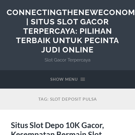
CONNECTINGTHENEWECONOM
| SITUS SLOT GACOR
TERPERCAYA: PILIHAN
TERBAIK UNTUK PECINTA
JUDI ONLINE
Slot Gacor Terpercaya
SHOW MENU
TAG:
SLOT DEPOSIT PULSA
Situs Slot Depo 10K Gacor,
Kesempatan Bermain Slot