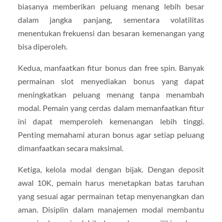
biasanya memberikan peluang menang lebih besar
dalam jangka panjang, sementara volatilitas
menentukan frekuensi dan besaran kemenangan yang
bisa diperoleh.
Kedua, manfaatkan fitur bonus dan free spin. Banyak
permainan slot menyediakan bonus yang dapat
meningkatkan peluang menang tanpa menambah
modal. Pemain yang cerdas dalam memanfaatkan fitur
ini dapat memperoleh kemenangan lebih tinggi.
Penting memahami aturan bonus agar setiap peluang
dimanfaatkan secara maksimal.
Ketiga, kelola modal dengan bijak. Dengan deposit
awal 10K, pemain harus menetapkan batas taruhan
yang sesuai agar permainan tetap menyenangkan dan
aman. Disiplin dalam manajemen modal membantu