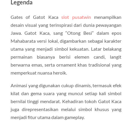
Legenda
Gates of Gatot Kaca
slot pusatwin
menampilkan
desain visual yang terinspirasi dari dunia pewayangan
Jawa. Gatot Kaca, sang “Otong Besi” dalam epos
Mahabarata versi lokal, digambarkan sebagai karakter
utama yang menjadi simbol kekuatan. Latar belakang
permainan biasanya berisi elemen candi, langit
berwarna emas, serta ornament khas tradisional yang
memperkuat nuansa heroik.
Animasi yang digunakan cukup dinamis, termasuk efek
kilat dan gema suara yang muncul setiap kali simbol
bernilai tinggi mendarat. Kehadiran tokoh Gatot Kaca
juga direpresentasikan melalui simbol khusus yang
menjadi fitur utama dalam gameplay.