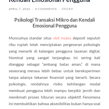
APRIL 7, 2026
/
0 COMMENTS
/
STICKY
Psikologi Transaksi Mikro dan Kendali
Emosional Pengguna
Munculnya standar situs
slot incess
deposit sepuluh
ribu rupiah telah menciptakan pergeseran psikologis
yang menarik di kalangan pengguna layanan digital.
Nominal yang sangat terjangkau ini sering kali
dianggap sebagai “ambang batas aman,” di mana
seseorang merasa lebih bebas untuk bereksperimen
tanpa adanya tekanan finansial yang berarti. Secara
psikologis, rendahnya risiko kehilangan modal
membuat pengguna lebih mampu berpikir jernih dan
menikmati proses hiburan secara objektif. Fenomena
ini membuktikan bahwa aksesibilitas bukan hanya soal