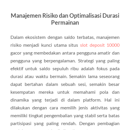
Manajemen Risiko dan Optimalisasi Durasi
Permainan
Dalam ekosistem dengan saldo terbatas, manajemen
risiko menjadi kunci utama situs
slot deposit 10000
gacor yang membedakan antara pengguna amatir dan
pengguna yang berpengalaman. Strategi yang paling
efektif untuk saldo sepuluh ribu adalah fokus pada
durasi atau waktu bermain. Semakin lama seseorang
dapat bertahan dalam sebuah sesi, semakin besar
kesempatan mereka untuk memahami pola dan
dinamika yang terjadi di dalam platform. Hal ini
dilakukan dengan cara memilih jenis aktivitas yang
memiliki tingkat pengembalian yang stabil serta batas
partisipasi yang paling rendah. Dengan pembagian