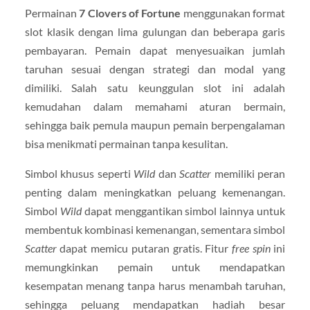
Permainan
7 Clovers of Fortune
menggunakan format
slot klasik dengan lima gulungan dan beberapa garis
pembayaran. Pemain dapat menyesuaikan jumlah
taruhan sesuai dengan strategi dan modal yang
dimiliki. Salah satu keunggulan slot ini adalah
kemudahan dalam memahami aturan bermain,
sehingga baik pemula maupun pemain berpengalaman
bisa menikmati permainan tanpa kesulitan.
Simbol khusus seperti
Wild
dan
Scatter
memiliki peran
penting dalam meningkatkan peluang kemenangan.
Simbol
Wild
dapat menggantikan simbol lainnya untuk
membentuk kombinasi kemenangan, sementara simbol
Scatter
dapat memicu putaran gratis. Fitur
free spin
ini
memungkinkan pemain untuk mendapatkan
kesempatan menang tanpa harus menambah taruhan,
sehingga peluang mendapatkan hadiah besar