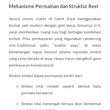
Mekanisme Permainan dan Struktur Reel
Secara umum, Gates of Gatot Kaca menggunakan
format reel modern dengan grid besar, biasanya 6×5,
yang memberikan ruang luas bagi berbagai kombinasi
simbol. Pola pembayaran yang digunakan cenderung
non-tradisional, yaitu “scatter pays”, di mana
kemenangan dapat muncul selama sejumlah simbol
yang sama berada di layar, tanpa harus mengikuti garis
pembayaran konvensional.
Simbol-simbol dalam permainan terdiri dari:
Simbol nilai rendah seperti bentuk batu
permata berwarna
Simbol nilai menengah berupa ikon berbentuk