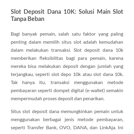
Slot Deposit Dana 10K: Solusi Main Slot
Tanpa Beban
Bagi banyak pemain, salah satu faktor yang paling
penting dalam memilih situs slot adalah kemudahan
dalam melakukan transaksi. Slot deposit dana 10k
memberikan fleksibilitas bagi para pemain, karena
mereka bisa melakukan deposit dengan jumlah yang
terjangkau, seperti slot depo 10k atau slot dana 10k.
Tak hanya itu, transaksi menggunakan metode
pembayaran seperti dompet digital (e-wallet) semakin
mempermudah proses deposit dan penarikan.
Situs slot deposit dana memungkinkan pemain untuk
menggunakan berbagai jenis metode pembayaran,
seperti Transfer Bank, OVO, DANA, dan LinkAja. Ini