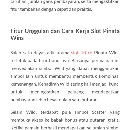
taruhan, jumlah garis pembayaran, serta mengaktifkan
fitur tambahan dengan cepat dan praktis.
Fitur Unggulan dan Cara Kerja Slot Pinata
Wins
Salah satu daya tarik utama
slot 10 rb
Pinata Wins
terletak pada fitur bonusnya. Biasanya, permainan ini
menyediakan simbol Wild yang dapat menggantikan
simbol lain untuk membantu membentuk kombinasi
kemenangan. Kehadiran Wild sering kali menjadi kunci
untuk meningkatkan peluang mendapatkan
pembayaran lebih besar dalam satu putaran.
Selain Wild, terdapat pula simbol Scatter yang
membuka akses ke babak bonus atau putaran gratis.
Ketika pemain berhasil mendapatkan sejumlah simbol