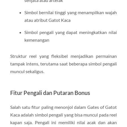
senjata atau artefak
Simbol bernilai tinggi yang menampilkan wajah
atau atribut Gatot Kaca
Simbol pengali yang dapat meningkatkan nilai
kemenangan
Struktur reel yang fleksibel menjadikan permainan
tampak intens, terutama saat beberapa simbol pengali
muncul sekaligus.
Fitur Pengali dan Putaran Bonus
Salah satu fitur paling menonjol dalam Gates of Gatot
Kaca adalah simbol pengali yang bisa muncul pada reel
kapan saja. Pengali ini memiliki nilai acak dan akan