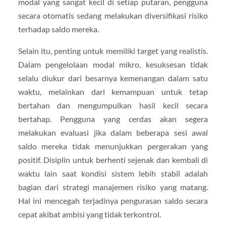
modal yang sangat kecil di setiap putaran, pengguna
secara otomatis sedang melakukan diversifikasi risiko
terhadap saldo mereka.
Selain itu, penting untuk memiliki target yang realistis.
Dalam pengelolaan modal mikro, kesuksesan tidak
selalu diukur dari besarnya kemenangan dalam satu
waktu, melainkan dari kemampuan untuk tetap
bertahan dan mengumpulkan hasil kecil secara
bertahap. Pengguna yang cerdas akan segera
melakukan evaluasi jika dalam beberapa sesi awal
saldo mereka tidak menunjukkan pergerakan yang
positif. Disiplin untuk berhenti sejenak dan kembali di
waktu lain saat kondisi sistem lebih stabil adalah
bagian dari strategi manajemen risiko yang matang.
Hal ini mencegah terjadinya pengurasan saldo secara
cepat akibat ambisi yang tidak terkontrol.