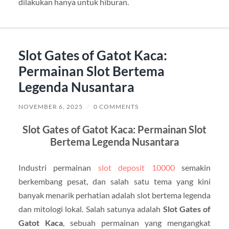
dilakukan hanya untuk hiburan.
Slot Gates of Gatot Kaca:
Permainan Slot Bertema
Legenda Nusantara
NOVEMBER 6, 2025
/
0 COMMENTS
Slot Gates of Gatot Kaca: Permainan Slot
Bertema Legenda Nusantara
Industri permainan
slot deposit 10000
semakin
berkembang pesat, dan salah satu tema yang kini
banyak menarik perhatian adalah slot bertema legenda
dan mitologi lokal. Salah satunya adalah
Slot Gates of
Gatot Kaca
, sebuah permainan yang mengangkat