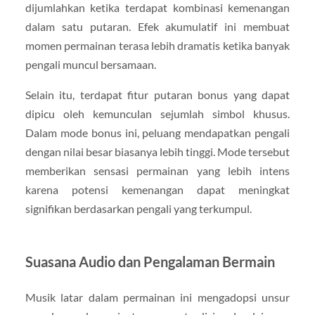
dijumlahkan ketika terdapat kombinasi kemenangan
dalam satu putaran. Efek akumulatif ini membuat
momen permainan terasa lebih dramatis ketika banyak
pengali muncul bersamaan.
Selain itu, terdapat fitur putaran bonus yang dapat
dipicu oleh kemunculan sejumlah simbol khusus.
Dalam mode bonus ini, peluang mendapatkan pengali
dengan nilai besar biasanya lebih tinggi. Mode tersebut
memberikan sensasi permainan yang lebih intens
karena potensi kemenangan dapat meningkat
signifikan berdasarkan pengali yang terkumpul.
Suasana Audio dan Pengalaman Bermain
Musik latar dalam permainan ini mengadopsi unsur