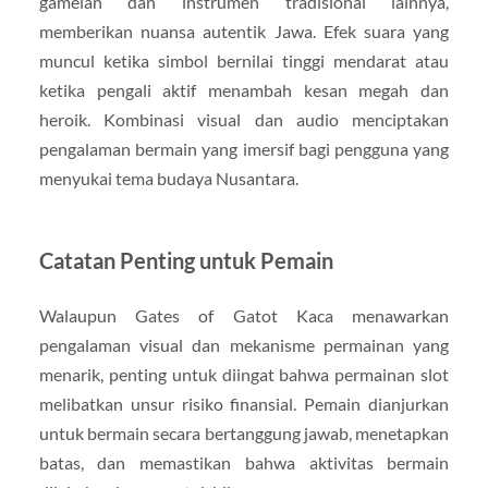
gamelan dan instrumen tradisional lainnya,
memberikan nuansa autentik Jawa. Efek suara yang
muncul ketika simbol bernilai tinggi mendarat atau
ketika pengali aktif menambah kesan megah dan
heroik. Kombinasi visual dan audio menciptakan
pengalaman bermain yang imersif bagi pengguna yang
menyukai tema budaya Nusantara.
Catatan Penting untuk Pemain
Walaupun Gates of Gatot Kaca menawarkan
pengalaman visual dan mekanisme permainan yang
menarik, penting untuk diingat bahwa permainan slot
melibatkan unsur risiko finansial. Pemain dianjurkan
untuk bermain secara bertanggung jawab, menetapkan
batas, dan memastikan bahwa aktivitas bermain