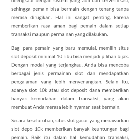
dilengkapi dengan sistem yang adil dan terverifikasi,
sehingga pemain bisa bermain dengan tenang tanpa
merasa dirugikan. Hal ini sangat penting, karena
memberikan rasa aman bagi pemain dalam setiap
transaksi maupun permainan yang dilakukan.
Bagi para pemain yang baru memulai, memilih situs
slot deposit minimal 10 ribu bisa menjadi pilihan bijak.
Dengan modal yang terjangkau, Anda bisa mencoba
berbagai jenis permainan slot dan mendapatkan
pengalaman yang lebih menyenangkan. Selain itu,
adanya slot 10k atau slot deposit dana memberikan
banyak kemudahan dalam transaksi, yang akan
membuat Anda merasa lebih nyaman saat bermain.
Secara keseluruhan, situs slot gacor yang menawarkan
slot depo 10k memberikan banyak keuntungan bagi
pemain. Baik itu dalam hal kemudahan transaksi,