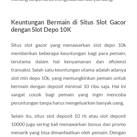
Keuntungan Bermain di Situs Slot Gacor
dengan Slot Depo 10K
Situs slot gacor yang menawarkan slot depo 10k
memberikan beberapa keuntungan bagi para pemain,
terutama dalam hal kenyamanan dan efisiensi
transaksi. Salah satu keuntungan utama adalah adanya
slot min depo 10k, yang memungkinkan pemain untuk
bermain dengan deposit minimal 10 ribu saja. Hal ini
sangat cocok bagi pemain yang ingin mencoba
peruntungan tanpa harus mengeluarkan banyak uang.
Selain itu, situs slot deposit 10 rb atau slot deposit
10000 juga sering kali menawarkan bonus dan promo
menarik yang bisa dimanfaatkan oleh pemain. Dengan