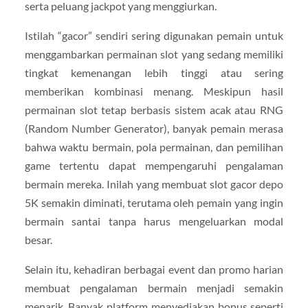
serta peluang jackpot yang menggiurkan.
Istilah “gacor” sendiri sering digunakan pemain untuk
menggambarkan permainan slot yang sedang memiliki
tingkat kemenangan lebih tinggi atau sering
memberikan kombinasi menang. Meskipun hasil
permainan slot tetap berbasis sistem acak atau RNG
(Random Number Generator), banyak pemain merasa
bahwa waktu bermain, pola permainan, dan pemilihan
game tertentu dapat mempengaruhi pengalaman
bermain mereka. Inilah yang membuat slot gacor depo
5K semakin diminati, terutama oleh pemain yang ingin
bermain santai tanpa harus mengeluarkan modal
besar.
Selain itu, kehadiran berbagai event dan promo harian
membuat pengalaman bermain menjadi semakin
menarik. Banyak platform menyediakan bonus seperti