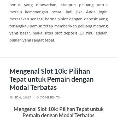
bonus yang ditawarkan, ataupun peluang untuk
meraih kemenangan besar. Jadi, jika Anda ingin
merasakan sensasi bermain slot dengan deposit yang
terjangkau namun tetap memberikan peluang menang
yang besar, maka situs slot deposit 10 ribu adalah
pilihan yang sangat tepat.
Mengenal Slot 10k: Pilihan
Tepat untuk Pemain dengan
Modal Terbatas
JUNE 4, 2025
/
0 COMMENTS
Mengenal Slot 10k: Pilihan Tepat untuk
Pemain dengan Modal Terbatas