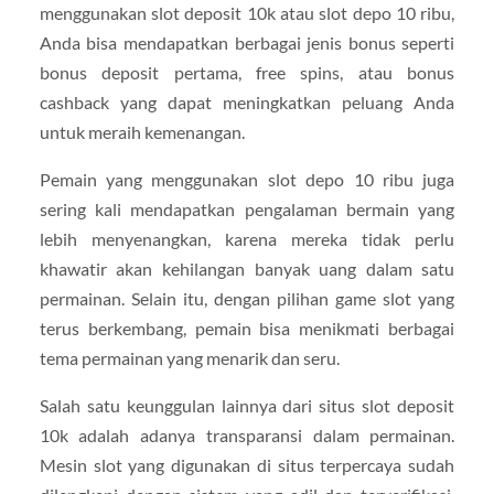
menggunakan slot deposit 10k atau slot depo 10 ribu,
Anda bisa mendapatkan berbagai jenis bonus seperti
bonus deposit pertama, free spins, atau bonus
cashback yang dapat meningkatkan peluang Anda
untuk meraih kemenangan.
Pemain yang menggunakan slot depo 10 ribu juga
sering kali mendapatkan pengalaman bermain yang
lebih menyenangkan, karena mereka tidak perlu
khawatir akan kehilangan banyak uang dalam satu
permainan. Selain itu, dengan pilihan game slot yang
terus berkembang, pemain bisa menikmati berbagai
tema permainan yang menarik dan seru.
Salah satu keunggulan lainnya dari situs slot deposit
10k adalah adanya transparansi dalam permainan.
Mesin slot yang digunakan di situs terpercaya sudah