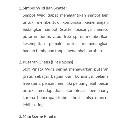
Simbol Wild dan Scatter
Simbol Wild dapat menggantikan simbol lain
untuk membentuk kombinasi kemenangan.
Sedangkan simbol Scatter biasanya memicu
putaran bonus atau free spins, memberikan
kesempatan pemain untuk memenangkan
hadiah tambahan tanpa menambah taruhan.
Putaran Gratis (Free Spins)
Slot Pinata Wins sering menawarkan putaran
gratis sebagai bagian dari bonusnya. Selama
free spins, pemain memiliki peluang lebih besar
untuk mendapatkan kombinasi pemenang
karena beberapa simbol khusus bisa muncul
lebih sering.
Mini Game Pinata