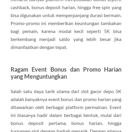
cashback, bonus deposit harian, hingga free spin yang
bisa digunakan untuk memperpanjang durasi bermain.
Promo-promo ini memberikan keuntungan tambahan
bagi pemain, karena modal kecil seperti 5K bisa
berkembang menjadi saldo yang lebih besar jika
dimanfaatkan dengan tepat.
Ragam Event Bonus dan Promo Harian
yang Menguntungkan
Salah satu daya tarik utama dari slot gacor depo 5K
adalah banyaknya event bonus dan promo harian yang
ditawarkan oleh berbagai platform permainan. Event
ini biasanya hadir dalam berbagai bentuk, mulai dari
bonus deposit pertama, bonus harian, hingga
turnamen slot dengan hadiah menarik. Dengan adanya