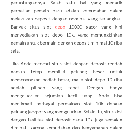
peruntungannya. Salah satu hal yang menarik
perhatian pemain baru adalah kemudahan dalam
melakukan deposit dengan nominal yang terjangkau.
Banyak situs slot
depo
10000 gacor yang kini
menyediakan slot depo 10k, yang memungkinkan
pemain untuk bermain dengan deposit minimal 10 ribu
saja.
Jika Anda mencari situs slot dengan deposit rendah
namun tetap memiliki peluang besar untuk
memenangkan hadiah besar, maka slot depo 10 ribu
adalah pilihan yang tepat. Dengan hanya
mengeluarkan sejumlah kecil uang, Anda bisa
menikmati berbagai permainan slot 10k dengan
peluang jackpot yang menggiurkan. Selain itu, situs slot
dengan fasilitas slot deposit dana 10k juga semakin
diminati, karena kemudahan dan kenyamanan dalam