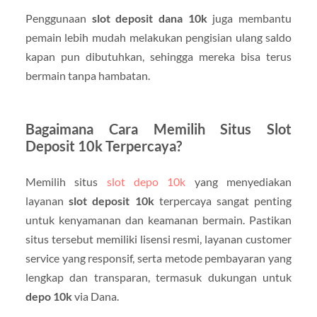
Penggunaan
slot deposit dana 10k
juga membantu
pemain lebih mudah melakukan pengisian ulang saldo
kapan pun dibutuhkan, sehingga mereka bisa terus
bermain tanpa hambatan.
Bagaimana Cara Memilih Situs Slot
Deposit 10k Terpercaya?
Memilih situs
slot depo 10k
yang menyediakan
layanan
slot deposit 10k
terpercaya sangat penting
untuk kenyamanan dan keamanan bermain. Pastikan
situs tersebut memiliki lisensi resmi, layanan customer
service yang responsif, serta metode pembayaran yang
lengkap dan transparan, termasuk dukungan untuk
depo 10k
via Dana.