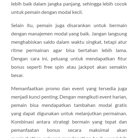
lebih baik dalam jangka panjang, sehingga lebih cocok
untuk pemain dengan modal kecil.
Selain itu, pemain juga disarankan untuk bermain
dengan manajemen modal yang baik. Jangan langsung
menghabiskan saldo dalam waktu singkat, tetapi atur
ritme permainan agar bisa bertahan lebih lama.
Dengan cara ini, peluang untuk mendapatkan fitur
bonus seperti free spin atau jackpot akan semakin
besar.
Memanfaatkan promo dan event yang tersedia juga
menjadi kunci penting. Dengan mengikuti event harian,
pemain bisa mendapatkan tambahan modal gratis
yang dapat digunakan untuk melanjutkan permainan.
Kombinasi antara strategi bermain yang tepat dan
pemanfaatan bonus secara maksimal akan