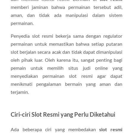
memberi jaminan bahwa permainan tersebut adil,
aman, dan tidak ada manipulasi dalam sistem
permainan.
Penyedia slot resmi bekerja sama dengan regulator
permainan untuk memastikan bahwa setiap putaran
slot berjalan secara acak dan tidak dapat dimanipulasi
oleh pihak luar. Oleh karena itu, sangat penting bagi
pemain untuk memilih situs judi online yang
menyediakan permainan slot resmi agar dapat
menikmati pengalaman bermain yang aman dan
terjamin.
Ciri-ciri Slot Resmi yang Perlu Diketahui
Ada beberapa ciri yang membedakan
slot resmi