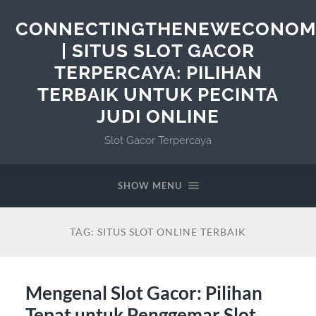
CONNECTINGTHENEWECONOM
| SITUS SLOT GACOR
TERPERCAYA: PILIHAN
TERBAIK UNTUK PECINTA
JUDI ONLINE
Slot Gacor Terpercaya
SHOW MENU
TAG:
SITUS SLOT ONLINE TERBAIK
Mengenal Slot Gacor: Pilihan
Tepat untuk Penggemar Slot