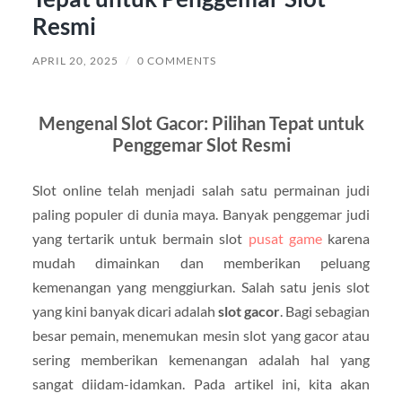
Resmi
APRIL 20, 2025
/
0 COMMENTS
Mengenal Slot Gacor: Pilihan Tepat untuk
Penggemar Slot Resmi
Slot online telah menjadi salah satu permainan judi
paling populer di dunia maya. Banyak penggemar judi
yang tertarik untuk bermain slot
pusat game
karena
mudah dimainkan dan memberikan peluang
kemenangan yang menggiurkan. Salah satu jenis slot
yang kini banyak dicari adalah
slot gacor
. Bagi sebagian
besar pemain, menemukan mesin slot yang gacor atau
sering memberikan kemenangan adalah hal yang
sangat diidam-idamkan. Pada artikel ini, kita akan