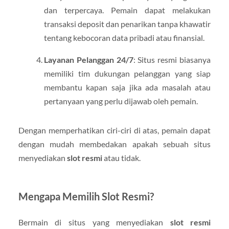
dan terpercaya. Pemain dapat melakukan
transaksi deposit dan penarikan tanpa khawatir
tentang kebocoran data pribadi atau finansial.
Layanan Pelanggan 24/7
: Situs resmi biasanya
memiliki tim dukungan pelanggan yang siap
membantu kapan saja jika ada masalah atau
pertanyaan yang perlu dijawab oleh pemain.
Dengan memperhatikan ciri-ciri di atas, pemain dapat
dengan mudah membedakan apakah sebuah situs
menyediakan
slot resmi
atau tidak.
Mengapa Memilih Slot Resmi?
Bermain di situs yang menyediakan
slot resmi