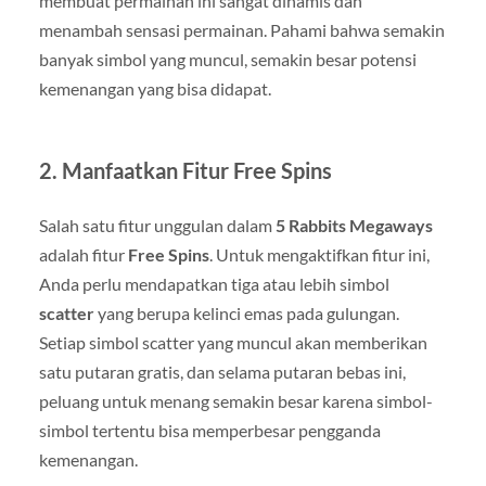
membuat permainan ini sangat dinamis dan
menambah sensasi permainan. Pahami bahwa semakin
banyak simbol yang muncul, semakin besar potensi
kemenangan yang bisa didapat.
2.
Manfaatkan Fitur Free Spins
Salah satu fitur unggulan dalam
5 Rabbits Megaways
adalah fitur
Free Spins
. Untuk mengaktifkan fitur ini,
Anda perlu mendapatkan tiga atau lebih simbol
scatter
yang berupa kelinci emas pada gulungan.
Setiap simbol scatter yang muncul akan memberikan
satu putaran gratis, dan selama putaran bebas ini,
peluang untuk menang semakin besar karena simbol-
simbol tertentu bisa memperbesar pengganda
kemenangan.