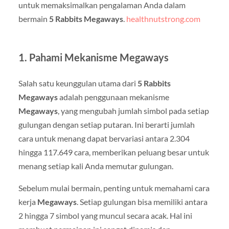
untuk memaksimalkan pengalaman Anda dalam
bermain
5 Rabbits Megaways
.
healthnutstrong.com
1.
Pahami Mekanisme Megaways
Salah satu keunggulan utama dari
5 Rabbits
Megaways
adalah penggunaan mekanisme
Megaways
, yang mengubah jumlah simbol pada setiap
gulungan dengan setiap putaran. Ini berarti jumlah
cara untuk menang dapat bervariasi antara 2.304
hingga 117.649 cara, memberikan peluang besar untuk
menang setiap kali Anda memutar gulungan.
Sebelum mulai bermain, penting untuk memahami cara
kerja
Megaways
. Setiap gulungan bisa memiliki antara
2 hingga 7 simbol yang muncul secara acak. Hal ini