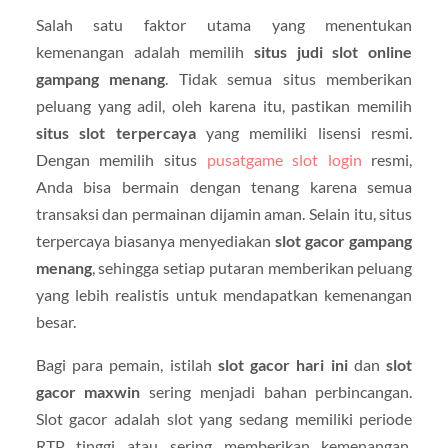
Salah satu faktor utama yang menentukan
kemenangan adalah memilih
situs judi slot online
gampang menang
. Tidak semua situs memberikan
peluang yang adil, oleh karena itu, pastikan memilih
situs slot terpercaya
yang memiliki lisensi resmi.
Dengan memilih situs
pusatgame slot login
resmi,
Anda bisa bermain dengan tenang karena semua
transaksi dan permainan dijamin aman. Selain itu, situs
terpercaya biasanya menyediakan
slot gacor gampang
menang
, sehingga setiap putaran memberikan peluang
yang lebih realistis untuk mendapatkan kemenangan
besar.
Bagi para pemain, istilah
slot gacor hari ini
dan
slot
gacor maxwin
sering menjadi bahan perbincangan.
Slot gacor adalah slot yang sedang memiliki periode
RTP tinggi atau sering memberikan kemenangan.