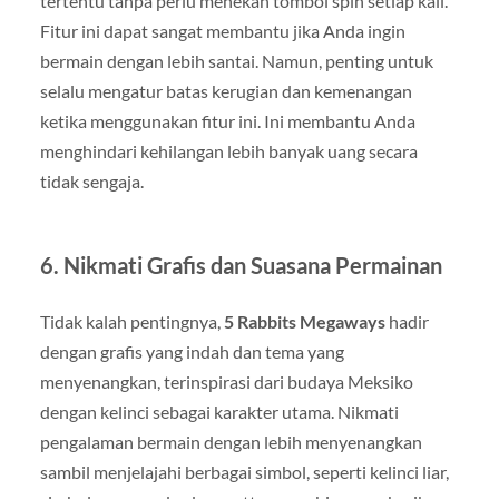
tertentu tanpa perlu menekan tombol spin setiap kali.
Fitur ini dapat sangat membantu jika Anda ingin
bermain dengan lebih santai. Namun, penting untuk
selalu mengatur batas kerugian dan kemenangan
ketika menggunakan fitur ini. Ini membantu Anda
menghindari kehilangan lebih banyak uang secara
tidak sengaja.
6.
Nikmati Grafis dan Suasana Permainan
Tidak kalah pentingnya,
5 Rabbits Megaways
hadir
dengan grafis yang indah dan tema yang
menyenangkan, terinspirasi dari budaya Meksiko
dengan kelinci sebagai karakter utama. Nikmati
pengalaman bermain dengan lebih menyenangkan
sambil menjelajahi berbagai simbol, seperti kelinci liar,