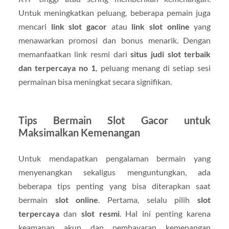
Untuk meningkatkan peluang, beberapa pemain juga
mencari
link slot gacor
atau
link slot online
yang
menawarkan promosi dan bonus menarik. Dengan
memanfaatkan link resmi dari
situs judi slot terbaik
dan terpercaya no 1
, peluang menang di setiap sesi
permainan bisa meningkat secara signifikan.
Tips Bermain Slot Gacor untuk
Maksimalkan Kemenangan
Untuk mendapatkan pengalaman bermain yang
menyenangkan sekaligus menguntungkan, ada
beberapa tips penting yang bisa diterapkan saat
bermain
slot online
. Pertama, selalu pilih
slot
terpercaya
dan
slot resmi
. Hal ini penting karena
keamanan akun dan pembayaran kemenangan