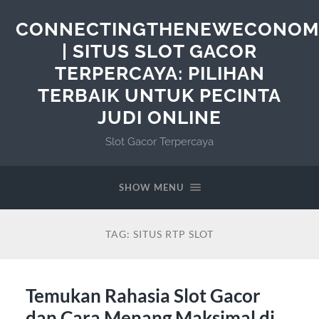
CONNECTINGTHENEWECONOM
| SITUS SLOT GACOR
TERPERCAYA: PILIHAN
TERBAIK UNTUK PECINTA
JUDI ONLINE
Slot Gacor Terpercaya
SHOW MENU
TAG:
SITUS RTP SLOT
Temukan Rahasia Slot Gacor
dan Cara Menang Maksimal di