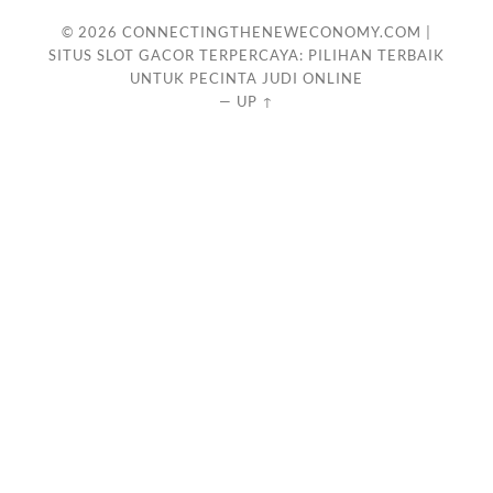
© 2026
CONNECTINGTHENEWECONOMY.COM |
SITUS SLOT GACOR TERPERCAYA: PILIHAN TERBAIK
UNTUK PECINTA JUDI ONLINE
—
UP ↑