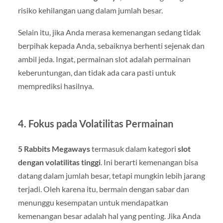
risiko kehilangan uang dalam jumlah besar.
Selain itu, jika Anda merasa kemenangan sedang tidak
berpihak kepada Anda, sebaiknya berhenti sejenak dan
ambil jeda. Ingat, permainan slot adalah permainan
keberuntungan, dan tidak ada cara pasti untuk
memprediksi hasilnya.
4.
Fokus pada Volatilitas Permainan
5 Rabbits Megaways
termasuk dalam kategori
slot
dengan volatilitas tinggi
. Ini berarti kemenangan bisa
datang dalam jumlah besar, tetapi mungkin lebih jarang
terjadi. Oleh karena itu, bermain dengan sabar dan
menunggu kesempatan untuk mendapatkan
kemenangan besar adalah hal yang penting. Jika Anda