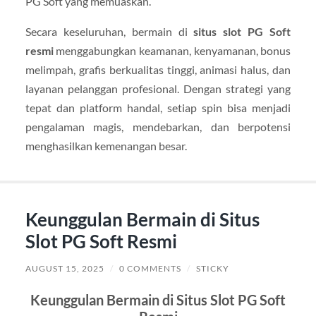
PG Soft yang memuaskan.
Secara keseluruhan, bermain di
situs slot PG Soft
resmi
menggabungkan keamanan, kenyamanan, bonus
melimpah, grafis berkualitas tinggi, animasi halus, dan
layanan pelanggan profesional. Dengan strategi yang
tepat dan platform handal, setiap spin bisa menjadi
pengalaman magis, mendebarkan, dan berpotensi
menghasilkan kemenangan besar.
Keunggulan Bermain di Situs
Slot PG Soft Resmi
AUGUST 15, 2025
/
0 COMMENTS
/
STICKY
Keunggulan Bermain di Situs Slot PG Soft