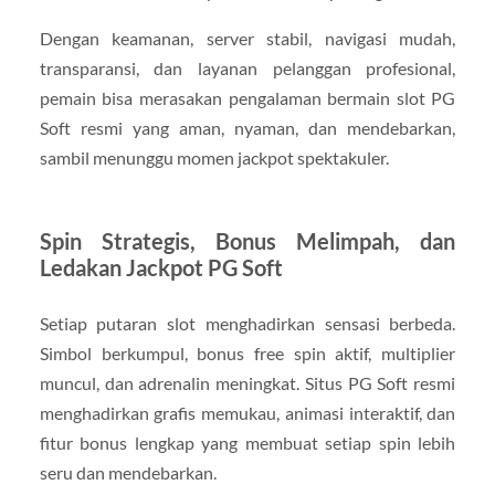
Dengan keamanan, server stabil, navigasi mudah,
transparansi, dan layanan pelanggan profesional,
pemain bisa merasakan pengalaman bermain slot PG
Soft resmi yang aman, nyaman, dan mendebarkan,
sambil menunggu momen jackpot spektakuler.
Spin Strategis, Bonus Melimpah, dan
Ledakan Jackpot PG Soft
Setiap putaran slot menghadirkan sensasi berbeda.
Simbol berkumpul, bonus free spin aktif, multiplier
muncul, dan adrenalin meningkat. Situs PG Soft resmi
menghadirkan grafis memukau, animasi interaktif, dan
fitur bonus lengkap yang membuat setiap spin lebih
seru dan mendebarkan.