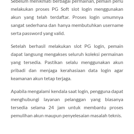
Sebelum menikmati berbagai permainan, pemain perlu
melakukan proses PG Soft slot login menggunakan
akun yang telah terdaftar. Proses login umumnya
sangat sederhana dan hanya membutuhkan username
serta password yang valid.
Setelah berhasil melakukan slot PG login, pemain
dapat langsung mengakses seluruh koleksi permainan
yang tersedia. Pastikan selalu menggunakan akun
pribadi dan menjaga kerahasiaan data login agar
keamanan akun tetap terjaga.
Apabila mengalami kendala saat login, pengguna dapat
menghubungi layanan pelanggan yang biasanya
tersedia selama 24 jam untuk membantu proses
pemulihan akun maupun penyelesaian masalah teknis.