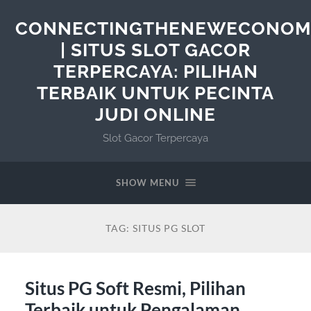
CONNECTINGTHENEWECONOM
| SITUS SLOT GACOR
TERPERCAYA: PILIHAN
TERBAIK UNTUK PECINTA
JUDI ONLINE
Slot Gacor Terpercaya
SHOW MENU
TAG:
SITUS PG SLOT
Situs PG Soft Resmi, Pilihan
Terbaik untuk Pengalaman