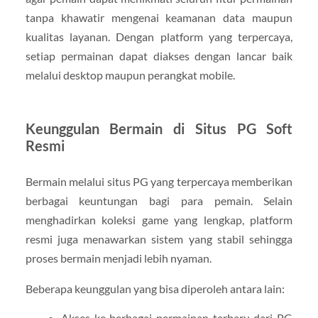
tanpa khawatir mengenai keamanan data maupun
kualitas layanan. Dengan platform yang terpercaya,
setiap permainan dapat diakses dengan lancar baik
melalui desktop maupun perangkat mobile.
Keunggulan Bermain di Situs PG Soft
Resmi
Bermain melalui situs PG yang terpercaya memberikan
berbagai keuntungan bagi para pemain. Selain
menghadirkan koleksi game yang lengkap, platform
resmi juga menawarkan sistem yang stabil sehingga
proses bermain menjadi lebih nyaman.
Beberapa keunggulan yang bisa diperoleh antara lain:
Akses ke berbagai permainan terbaru dari PG