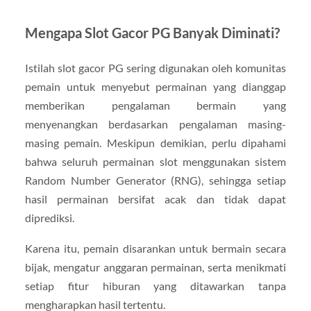
Mengapa Slot Gacor PG Banyak Diminati?
Istilah slot gacor PG sering digunakan oleh komunitas
pemain untuk menyebut permainan yang dianggap
memberikan pengalaman bermain yang
menyenangkan berdasarkan pengalaman masing-
masing pemain. Meskipun demikian, perlu dipahami
bahwa seluruh permainan slot menggunakan sistem
Random Number Generator (RNG), sehingga setiap
hasil permainan bersifat acak dan tidak dapat
diprediksi.
Karena itu, pemain disarankan untuk bermain secara
bijak, mengatur anggaran permainan, serta menikmati
setiap fitur hiburan yang ditawarkan tanpa
mengharapkan hasil tertentu.