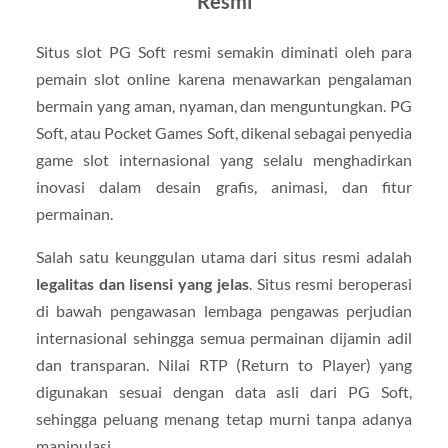
Resmi
Situs slot PG Soft resmi semakin diminati oleh para
pemain slot online karena menawarkan pengalaman
bermain yang aman, nyaman, dan menguntungkan. PG
Soft, atau Pocket Games Soft, dikenal sebagai penyedia
game slot internasional yang selalu menghadirkan
inovasi dalam desain grafis, animasi, dan fitur
permainan.
Salah satu keunggulan utama dari situs resmi adalah
legalitas dan lisensi yang jelas
. Situs resmi beroperasi
di bawah pengawasan lembaga pengawas perjudian
internasional sehingga semua permainan dijamin adil
dan transparan. Nilai RTP (Return to Player) yang
digunakan sesuai dengan data asli dari PG Soft,
sehingga peluang menang tetap murni tanpa adanya
manipulasi.