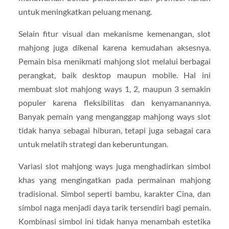
untuk meningkatkan peluang menang.
Selain fitur visual dan mekanisme kemenangan, slot
mahjong juga dikenal karena kemudahan aksesnya.
Pemain bisa menikmati mahjong slot melalui berbagai
perangkat, baik desktop maupun mobile. Hal ini
membuat slot mahjong ways 1, 2, maupun 3 semakin
populer karena fleksibilitas dan kenyamanannya.
Banyak pemain yang menganggap mahjong ways slot
tidak hanya sebagai hiburan, tetapi juga sebagai cara
untuk melatih strategi dan keberuntungan.
Variasi slot mahjong ways juga menghadirkan simbol
khas yang mengingatkan pada permainan mahjong
tradisional. Simbol seperti bambu, karakter Cina, dan
simbol naga menjadi daya tarik tersendiri bagi pemain.
Kombinasi simbol ini tidak hanya menambah estetika