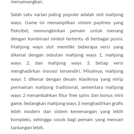
menyenangkan.
Salah satu varian paling populer adalah slot mahjong
ways. Game ini menampilkan sistem paylines yang
fleksibel, memungkinkan pemain untuk menang
dengan kombinasi simbol tertentu di berbagai posisi.
Mahjong ways slot memiliki beberapa versi yang
dikenal dengan sebutan mahjong ways 1, mahjong
ways 2, dan mahjong ways 3. Setiap versi
menghadirkan inovasi tersendiri. Misalnya, mahjong
ways 1 dikenal dengan desain klasiknya yang mirip
permainan mahjong tradisional, sementara mahjong
ways 2 menambahkan fitur free spins dan bonus mini
game. Sedangkan mahjong ways 3 menghadirkan grafis
lebih modern dan sistem kemenangan yang lebih
kompleks, sehingga cocok bagi pemain yang mencari
tantangan lebih.