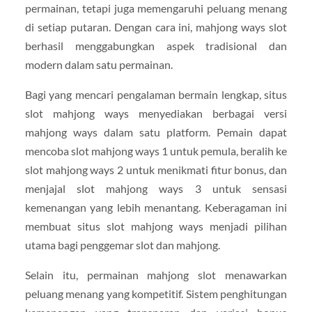
permainan, tetapi juga memengaruhi peluang menang
di setiap putaran. Dengan cara ini, mahjong ways slot
berhasil menggabungkan aspek tradisional dan
modern dalam satu permainan.
Bagi yang mencari pengalaman bermain lengkap, situs
slot mahjong ways menyediakan berbagai versi
mahjong ways dalam satu platform. Pemain dapat
mencoba slot mahjong ways 1 untuk pemula, beralih ke
slot mahjong ways 2 untuk menikmati fitur bonus, dan
menjajal slot mahjong ways 3 untuk sensasi
kemenangan yang lebih menantang. Keberagaman ini
membuat situs slot mahjong ways menjadi pilihan
utama bagi penggemar slot dan mahjong.
Selain itu, permainan mahjong slot menawarkan
peluang menang yang kompetitif. Sistem penghitungan