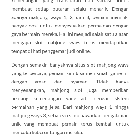
kemenangan yang transparan dan variasi bonus
membuat setiap putaran selalu menarik. Dengan
adanya mahjong ways 1, 2, dan 3, pemain memiliki
banyak opsi untuk menyesuaikan permainan dengan
gaya bermain mereka. Hal ini menjadi salah satu alasan
mengapa slot mahjong ways terus mendapatkan
tempat di hati penggemar judi online.
Dengan semakin banyaknya situs slot mahjong ways
yang terpercaya, pemain kini bisa menikmati game ini
dengan aman dan nyaman. Tidak hanya
menyenangkan, mahjong slot juga memberikan
peluang kemenangan yang adil dengan sistem
permainan yang jelas. Dari mahjong ways 1 hingga
mahjong ways 3, setiap versi menawarkan pengalaman
unik yang membuat pemain terus kembali untuk
mencoba keberuntungan mereka.