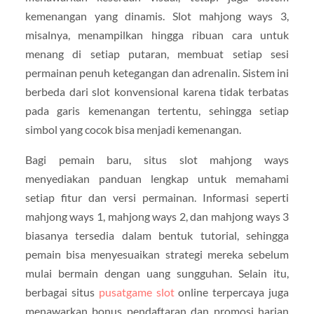
kemenangan yang dinamis. Slot mahjong ways 3,
misalnya, menampilkan hingga ribuan cara untuk
menang di setiap putaran, membuat setiap sesi
permainan penuh ketegangan dan adrenalin. Sistem ini
berbeda dari slot konvensional karena tidak terbatas
pada garis kemenangan tertentu, sehingga setiap
simbol yang cocok bisa menjadi kemenangan.
Bagi pemain baru, situs slot mahjong ways
menyediakan panduan lengkap untuk memahami
setiap fitur dan versi permainan. Informasi seperti
mahjong ways 1, mahjong ways 2, dan mahjong ways 3
biasanya tersedia dalam bentuk tutorial, sehingga
pemain bisa menyesuaikan strategi mereka sebelum
mulai bermain dengan uang sungguhan. Selain itu,
berbagai situs
pusatgame slot
online terpercaya juga
menawarkan bonus pendaftaran dan promosi harian