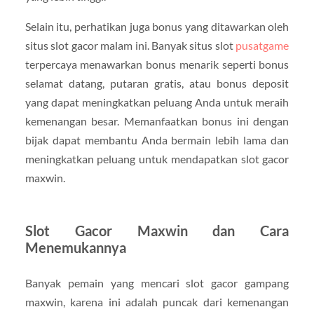
Selain itu, perhatikan juga bonus yang ditawarkan oleh
situs slot gacor malam ini. Banyak situs slot
pusatgame
terpercaya menawarkan bonus menarik seperti bonus
selamat datang, putaran gratis, atau bonus deposit
yang dapat meningkatkan peluang Anda untuk meraih
kemenangan besar. Memanfaatkan bonus ini dengan
bijak dapat membantu Anda bermain lebih lama dan
meningkatkan peluang untuk mendapatkan slot gacor
maxwin.
Slot Gacor Maxwin dan Cara
Menemukannya
Banyak pemain yang mencari slot gacor gampang
maxwin, karena ini adalah puncak dari kemenangan