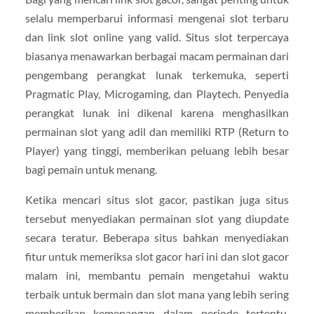
selalu memperbarui informasi mengenai slot terbaru
dan link slot online yang valid. Situs slot terpercaya
biasanya menawarkan berbagai macam permainan dari
pengembang perangkat lunak terkemuka, seperti
Pragmatic Play, Microgaming, dan Playtech. Penyedia
perangkat lunak ini dikenal karena menghasilkan
permainan slot yang adil dan memiliki RTP (Return to
Player) yang tinggi, memberikan peluang lebih besar
bagi pemain untuk menang.
Ketika mencari situs slot gacor, pastikan juga situs
tersebut menyediakan permainan slot yang diupdate
secara teratur. Beberapa situs bahkan menyediakan
fitur untuk memeriksa slot gacor hari ini dan slot gacor
malam ini, membantu pemain mengetahui waktu
terbaik untuk bermain dan slot mana yang lebih sering
memberikan kemenangan dalam periode tertentu.