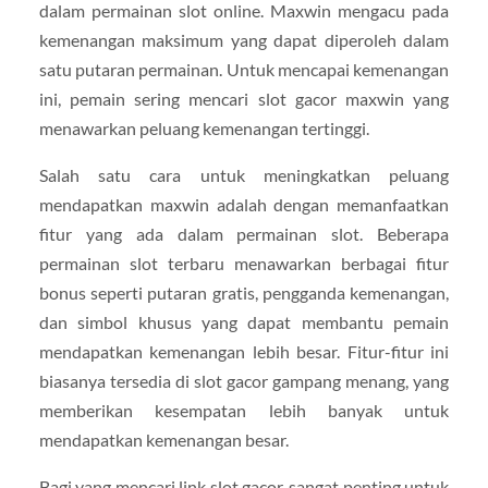
dalam permainan slot online. Maxwin mengacu pada
kemenangan maksimum yang dapat diperoleh dalam
satu putaran permainan. Untuk mencapai kemenangan
ini, pemain sering mencari slot gacor maxwin yang
menawarkan peluang kemenangan tertinggi.
Salah satu cara untuk meningkatkan peluang
mendapatkan maxwin adalah dengan memanfaatkan
fitur yang ada dalam permainan slot. Beberapa
permainan slot terbaru menawarkan berbagai fitur
bonus seperti putaran gratis, pengganda kemenangan,
dan simbol khusus yang dapat membantu pemain
mendapatkan kemenangan lebih besar. Fitur-fitur ini
biasanya tersedia di slot gacor gampang menang, yang
memberikan kesempatan lebih banyak untuk
mendapatkan kemenangan besar.
Bagi yang mencari link slot gacor, sangat penting untuk