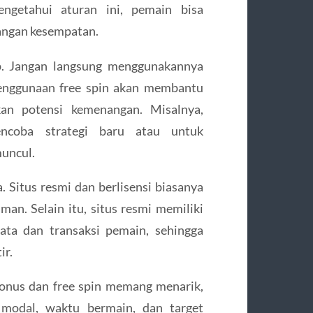
ngetahui aturan ini, pemain bisa
angan kesempatan.
ap. Jangan langsung menggunakannya
penggunaan free spin akan membantu
n potensi kemenangan. Misalnya,
ncoba strategi baru atau untuk
muncul.
a. Situs resmi dan berlisensi biasanya
man. Selain itu, situs resmi memiliki
ata dan transaksi pemain, sehingga
ir.
 bonus dan free spin memang menarik,
 modal, waktu bermain, dan target