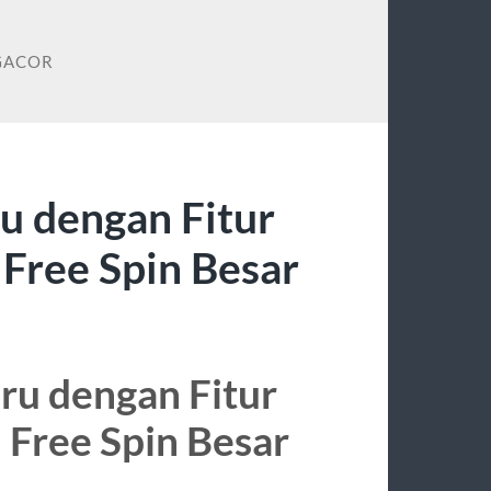
GACOR
u dengan Fitur
Free Spin Besar
ru dengan Fitur
Free Spin Besar