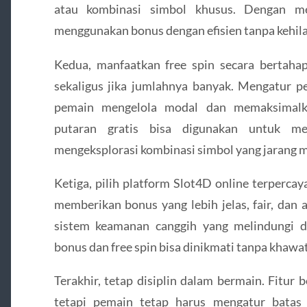
atau kombinasi simbol khusus. Dengan me
menggunakan bonus dengan efisien tanpa kehil
Kedua, manfaatkan free spin secara bertah
sekaligus jika jumlahnya banyak. Mengatur 
pemain mengelola modal dan memaksimalka
putaran gratis bisa digunakan untuk me
mengeksplorasi kombinasi simbol yang jarang 
Ketiga, pilih platform Slot4D online terpercay
memberikan bonus yang lebih jelas, fair, dan a
sistem keamanan canggih yang melindungi d
bonus dan free spin bisa dinikmati tanpa khawat
Terakhir, tetap disiplin dalam bermain. Fitur
tetapi pemain tetap harus mengatur batas