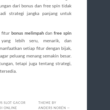
ngan dari bonus dan free spin tidak
jadi strategi jangka panjang untuk
 fitur
bonus melimpah
dan
free spin
ang lebih seru, menarik, dan
nfaatkan setiap fitur dengan bijak,
n agar peluang menang semakin besar.
ngan, tetapi juga tentang strategi,
tersedia.
S SLOT GACOR
THEME BY
DI ONLINE
ANDERS NORÉN
—