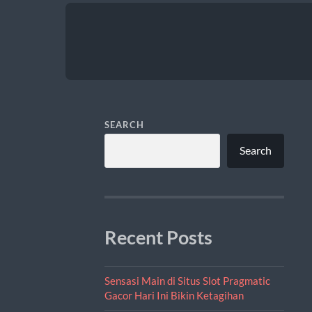
SEARCH
Search
Recent Posts
Sensasi Main di Situs Slot Pragmatic
Gacor Hari Ini Bikin Ketagihan