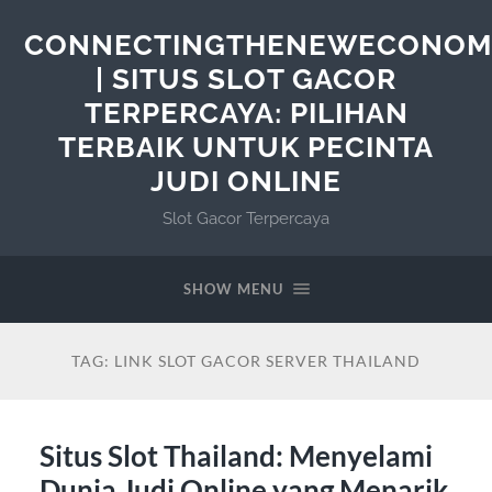
CONNECTINGTHENEWECONOM
| SITUS SLOT GACOR
TERPERCAYA: PILIHAN
TERBAIK UNTUK PECINTA
JUDI ONLINE
Slot Gacor Terpercaya
SHOW MENU
TAG:
LINK SLOT GACOR SERVER THAILAND
Situs Slot Thailand: Menyelami
Dunia Judi Online yang Menarik