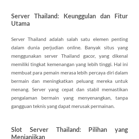
Server Thailand: Keunggulan dan Fitur
Utama
Server Thailand adalah salah satu elemen penting
dalam dunia perjudian online. Banyak situs yang
menggunakan server Thailand gacor, yang dikenal
memiliki tingkat kemenangan yang lebih tinggi. Hal ini
membuat para pemain merasa lebih percaya diri dalam
bermain dan meningkatkan peluang mereka untuk
menang. Server yang cepat dan stabil memastikan
pengalaman bermain yang menyenangkan, tanpa
gangguan teknis yang dapat merusak permainan.
Slot Server Thailand: Pilihan yang
Menjanjikan