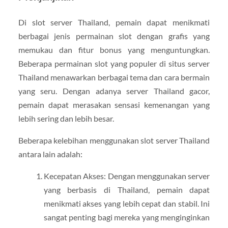
Di slot server Thailand, pemain dapat menikmati
berbagai jenis permainan slot dengan grafis yang
memukau dan fitur bonus yang menguntungkan.
Beberapa permainan slot yang populer di situs server
Thailand menawarkan berbagai tema dan cara bermain
yang seru. Dengan adanya server Thailand gacor,
pemain dapat merasakan sensasi kemenangan yang
lebih sering dan lebih besar.
Beberapa kelebihan menggunakan slot server Thailand
antara lain adalah:
Kecepatan Akses: Dengan menggunakan server
yang berbasis di Thailand, pemain dapat
menikmati akses yang lebih cepat dan stabil. Ini
sangat penting bagi mereka yang menginginkan