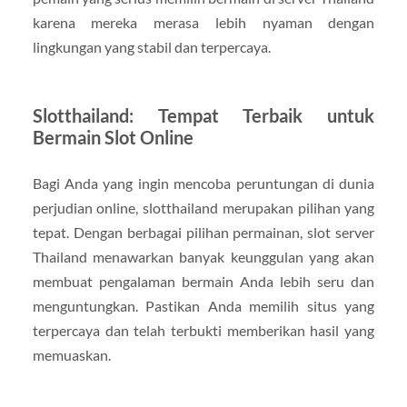
karena mereka merasa lebih nyaman dengan
lingkungan yang stabil dan terpercaya.
Slotthailand: Tempat Terbaik untuk
Bermain Slot Online
Bagi Anda yang ingin mencoba peruntungan di dunia
perjudian online, slotthailand merupakan pilihan yang
tepat. Dengan berbagai pilihan permainan, slot server
Thailand menawarkan banyak keunggulan yang akan
membuat pengalaman bermain Anda lebih seru dan
menguntungkan. Pastikan Anda memilih situs yang
terpercaya dan telah terbukti memberikan hasil yang
memuaskan.