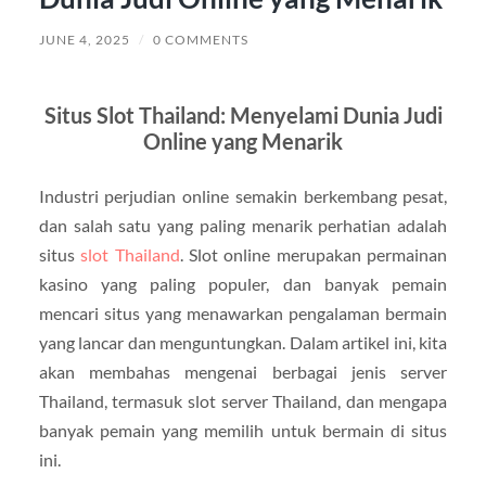
JUNE 4, 2025
/
0 COMMENTS
Situs Slot Thailand: Menyelami Dunia Judi
Online yang Menarik
Industri perjudian online semakin berkembang pesat,
dan salah satu yang paling menarik perhatian adalah
situs
slot Thailand
. Slot online merupakan permainan
kasino yang paling populer, dan banyak pemain
mencari situs yang menawarkan pengalaman bermain
yang lancar dan menguntungkan. Dalam artikel ini, kita
akan membahas mengenai berbagai jenis server
Thailand, termasuk slot server Thailand, dan mengapa
banyak pemain yang memilih untuk bermain di situs
ini.