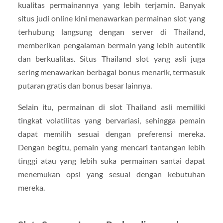
kualitas permainannya yang lebih terjamin. Banyak
situs judi online kini menawarkan permainan slot yang
terhubung langsung dengan server di Thailand,
memberikan pengalaman bermain yang lebih autentik
dan berkualitas. Situs Thailand slot yang asli juga
sering menawarkan berbagai bonus menarik, termasuk
putaran gratis dan bonus besar lainnya.
Selain itu, permainan di slot Thailand asli memiliki
tingkat volatilitas yang bervariasi, sehingga pemain
dapat memilih sesuai dengan preferensi mereka.
Dengan begitu, pemain yang mencari tantangan lebih
tinggi atau yang lebih suka permainan santai dapat
menemukan opsi yang sesuai dengan kebutuhan
mereka.