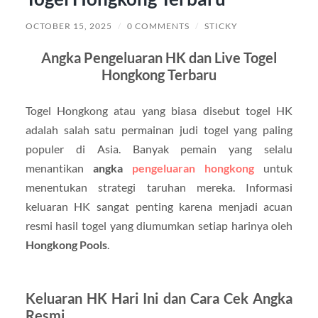
OCTOBER 15, 2025
/
0 COMMENTS
/
STICKY
Angka Pengeluaran HK dan Live Togel
Hongkong Terbaru
Togel Hongkong atau yang biasa disebut togel HK
adalah salah satu permainan judi togel yang paling
populer di Asia. Banyak pemain yang selalu
menantikan
angka
pengeluaran hongkong
untuk
menentukan strategi taruhan mereka. Informasi
keluaran HK sangat penting karena menjadi acuan
resmi hasil togel yang diumumkan setiap harinya oleh
Hongkong Pools
.
Keluaran HK Hari Ini dan Cara Cek Angka
Resmi