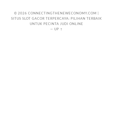
© 2026
CONNECTINGTHENEWECONOMY.COM |
SITUS SLOT GACOR TERPERCAYA: PILIHAN TERBAIK
UNTUK PECINTA JUDI ONLINE
—
UP ↑