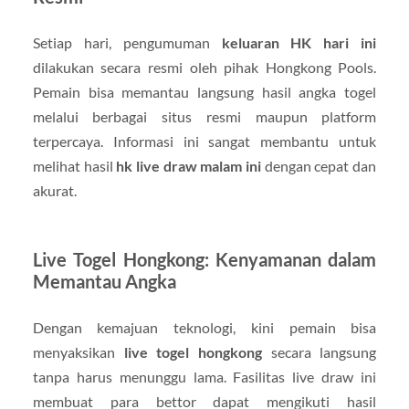
Setiap hari, pengumuman
keluaran HK hari ini
dilakukan secara resmi oleh pihak Hongkong Pools.
Pemain bisa memantau langsung hasil angka togel
melalui berbagai situs resmi maupun platform
terpercaya. Informasi ini sangat membantu untuk
melihat hasil
hk live draw malam ini
dengan cepat dan
akurat.
Live Togel Hongkong: Kenyamanan dalam
Memantau Angka
Dengan kemajuan teknologi, kini pemain bisa
menyaksikan
live togel hongkong
secara langsung
tanpa harus menunggu lama. Fasilitas live draw ini
membuat para bettor dapat mengikuti hasil