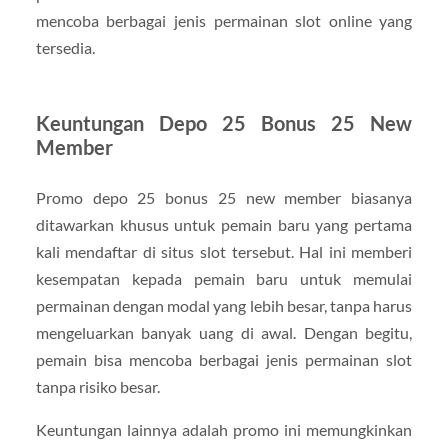
mencoba berbagai jenis permainan slot online yang
tersedia.
Keuntungan Depo 25 Bonus 25 New
Member
Promo depo 25 bonus 25 new member biasanya
ditawarkan khusus untuk pemain baru yang pertama
kali mendaftar di situs slot tersebut. Hal ini memberi
kesempatan kepada pemain baru untuk memulai
permainan dengan modal yang lebih besar, tanpa harus
mengeluarkan banyak uang di awal. Dengan begitu,
pemain bisa mencoba berbagai jenis permainan slot
tanpa risiko besar.
Keuntungan lainnya adalah promo ini memungkinkan