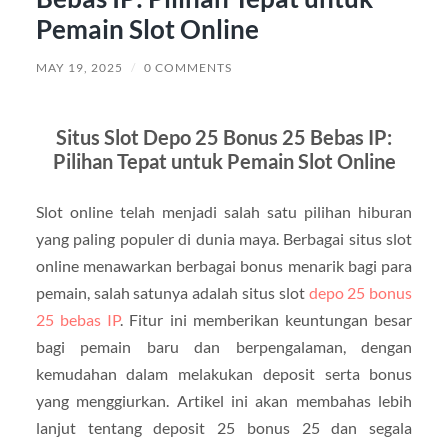
Pemain Slot Online
MAY 19, 2025
/
0 COMMENTS
Situs Slot Depo 25 Bonus 25 Bebas IP:
Pilihan Tepat untuk Pemain Slot Online
Slot online telah menjadi salah satu pilihan hiburan
yang paling populer di dunia maya. Berbagai situs slot
online menawarkan berbagai bonus menarik bagi para
pemain, salah satunya adalah situs slot
depo 25 bonus
25 bebas IP
. Fitur ini memberikan keuntungan besar
bagi pemain baru dan berpengalaman, dengan
kemudahan dalam melakukan deposit serta bonus
yang menggiurkan. Artikel ini akan membahas lebih
lanjut tentang deposit 25 bonus 25 dan segala