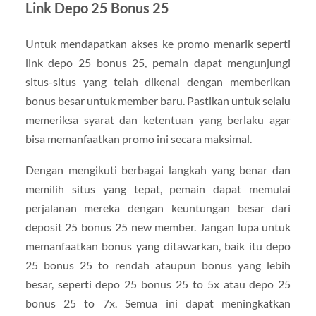
Link Depo 25 Bonus 25
Untuk mendapatkan akses ke promo menarik seperti
link depo 25 bonus 25, pemain dapat mengunjungi
situs-situs yang telah dikenal dengan memberikan
bonus besar untuk member baru. Pastikan untuk selalu
memeriksa syarat dan ketentuan yang berlaku agar
bisa memanfaatkan promo ini secara maksimal.
Dengan mengikuti berbagai langkah yang benar dan
memilih situs yang tepat, pemain dapat memulai
perjalanan mereka dengan keuntungan besar dari
deposit 25 bonus 25 new member. Jangan lupa untuk
memanfaatkan bonus yang ditawarkan, baik itu depo
25 bonus 25 to rendah ataupun bonus yang lebih
besar, seperti depo 25 bonus 25 to 5x atau depo 25
bonus 25 to 7x. Semua ini dapat meningkatkan