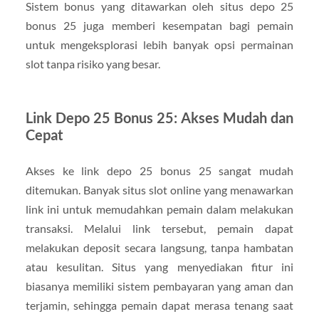
Sistem bonus yang ditawarkan oleh situs depo 25
bonus 25 juga memberi kesempatan bagi pemain
untuk mengeksplorasi lebih banyak opsi permainan
slot tanpa risiko yang besar.
Link Depo 25 Bonus 25: Akses Mudah dan
Cepat
Akses ke link depo 25 bonus 25 sangat mudah
ditemukan. Banyak situs slot online yang menawarkan
link ini untuk memudahkan pemain dalam melakukan
transaksi. Melalui link tersebut, pemain dapat
melakukan deposit secara langsung, tanpa hambatan
atau kesulitan. Situs yang menyediakan fitur ini
biasanya memiliki sistem pembayaran yang aman dan
terjamin, sehingga pemain dapat merasa tenang saat