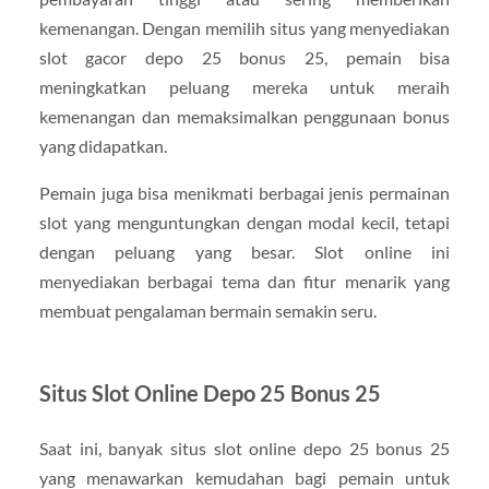
kemenangan. Dengan memilih situs yang menyediakan
slot gacor depo 25 bonus 25, pemain bisa
meningkatkan peluang mereka untuk meraih
kemenangan dan memaksimalkan penggunaan bonus
yang didapatkan.
Pemain juga bisa menikmati berbagai jenis permainan
slot yang menguntungkan dengan modal kecil, tetapi
dengan peluang yang besar. Slot online ini
menyediakan berbagai tema dan fitur menarik yang
membuat pengalaman bermain semakin seru.
Situs Slot Online Depo 25 Bonus 25
Saat ini, banyak situs slot online depo 25 bonus 25
yang menawarkan kemudahan bagi pemain untuk