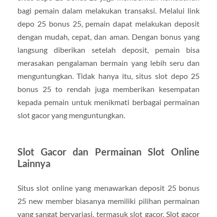
bagi pemain dalam melakukan transaksi. Melalui link
depo 25 bonus 25, pemain dapat melakukan deposit
dengan mudah, cepat, dan aman. Dengan bonus yang
langsung diberikan setelah deposit, pemain bisa
merasakan pengalaman bermain yang lebih seru dan
menguntungkan. Tidak hanya itu, situs slot depo 25
bonus 25 to rendah juga memberikan kesempatan
kepada pemain untuk menikmati berbagai permainan
slot gacor yang menguntungkan.
Slot Gacor dan Permainan Slot Online
Lainnya
Situs slot online yang menawarkan deposit 25 bonus
25 new member biasanya memiliki pilihan permainan
yang sangat bervariasi, termasuk slot gacor. Slot gacor