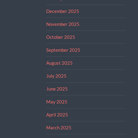
December 2025
November 2025
October 2025
September 2025
August 2025
July 2025
June 2025
May 2025
April 2025
March 2025