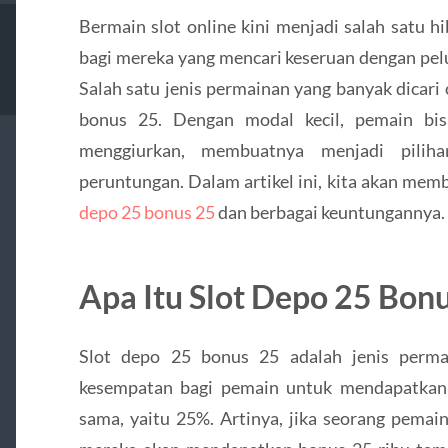
Bermain slot online kini menjadi salah satu h
bagi mereka yang mencari keseruan dengan pe
Salah satu jenis permainan yang banyak dicari
bonus 25. Dengan modal kecil, pemain bi
menggiurkan, membuatnya menjadi pili
peruntungan. Dalam artikel ini, kita akan mem
depo 25 bonus 25
dan berbagai keuntungannya.
Apa Itu Slot Depo 25 Bon
Slot depo 25 bonus 25 adalah jenis perma
kesempatan bagi pemain untuk mendapatkan
sama, yaitu 25%. Artinya, jika seorang pemai