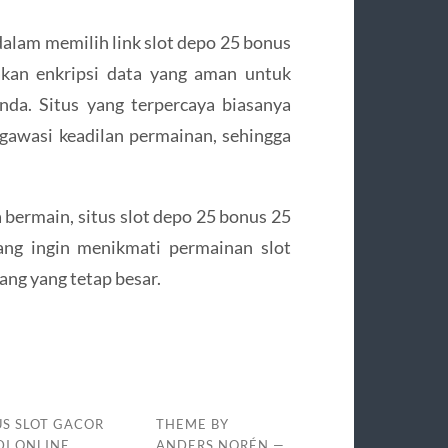
alam memilih link slot depo 25 bonus
akan enkripsi data yang aman untuk
nda. Situs yang terpercaya biasanya
engawasi keadilan permainan, sehingga
ermain, situs slot depo 25 bonus 25
ang ingin menikmati permainan slot
ang yang tetap besar.
S SLOT GACOR
THEME BY
DI ONLINE
ANDERS NORÉN
—