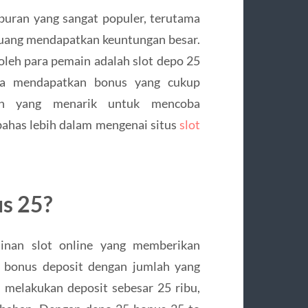
iburan yang sangat populer, terutama
luang mendapatkan keuntungan besar.
 oleh para pemain adalah slot depo 25
sa mendapatkan bonus yang cukup
han yang menarik untuk mencoba
bahas lebih dalam mengenai situs
slot
us 25?
inan slot online yang memberikan
 bonus deposit dengan jumlah yang
n melakukan deposit sebesar 25 ribu,