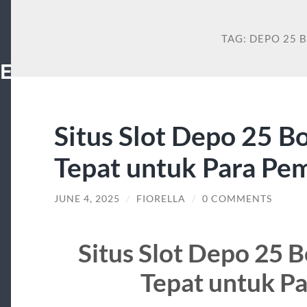
TAG:
DEPO 25 
NEWECONOMY.COM
Situs Slot Depo 25 Bo
Tepat untuk Para Pe
JUNE 4, 2025
/
FIORELLA
/
0 COMMENTS
Situs Slot Depo 25 B
Tepat untuk P