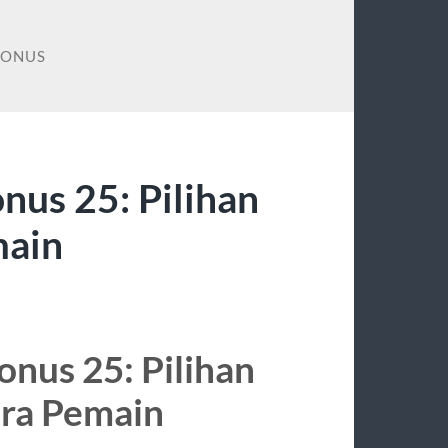
BONUS
nus 25: Pilihan
main
onus 25: Pilihan
ara Pemain