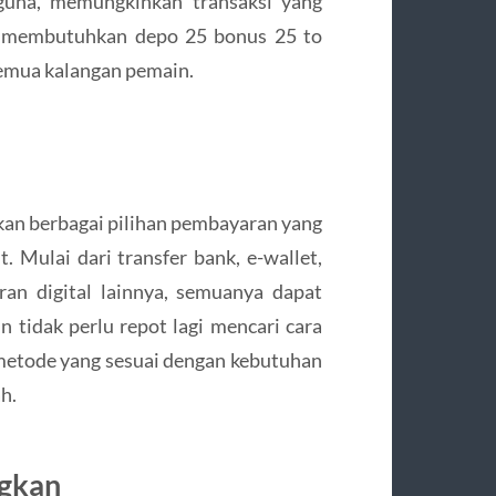
una, memungkinkan transaksi yang
a membutuhkan depo 25 bonus 25 to
emua kalangan pemain.
rkan berbagai pilihan pembayaran yang
Mulai dari transfer bank, e-wallet,
an digital lainnya, semuanya dapat
 tidak perlu repot lagi mencari cara
 metode yang sesuai dengan kebutuhan
h.
gkan