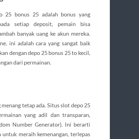
epo 25 bonus 25 adalah bonus yang
da setiap deposit, pemain bisa
ambah banyak uang ke akun mereka.
e, ini adalah cara yang sangat baik
kan dengan depo 25 bonus 25 to kecil,
ungan dari permainan.
 menang tetap ada. Situs slot depo 25
mainan yang adil dan transparan,
dom Number Generator). Ini berarti
 untuk meraih kemenangan, terlepas