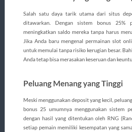
Salah satu daya tarik utama dari situs d
ditawarkan. Dengan sistem bonus 25% pa
meningkatkan saldo mereka tanpa harus men
Jika Anda baru mengenal permainan slot onlin
untuk memulai tanpa risiko kerugian besar. Bah
Anda tetap bisa merasakan keseruan dan keunt
Peluang Menang yang Tinggi
Meski menggunakan deposit yang kecil, peluang
bonus 25 umumnya menggunakan sistem per
dengan hasil yang ditentukan oleh RNG (Ran
setiap pemain memiliki kesempatan yang sama