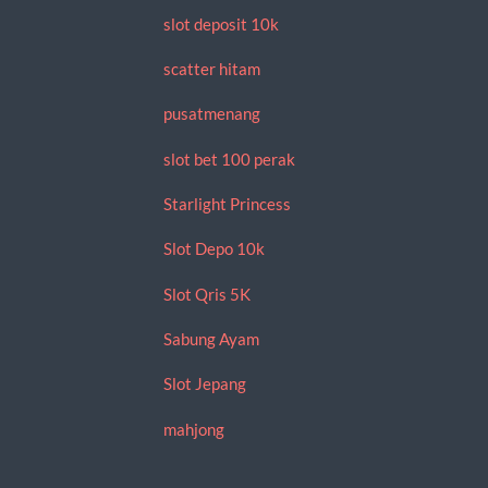
slot deposit 10k
scatter hitam
pusatmenang
slot bet 100 perak
Starlight Princess
Slot Depo 10k
Slot Qris 5K
Sabung Ayam
Slot Jepang
mahjong