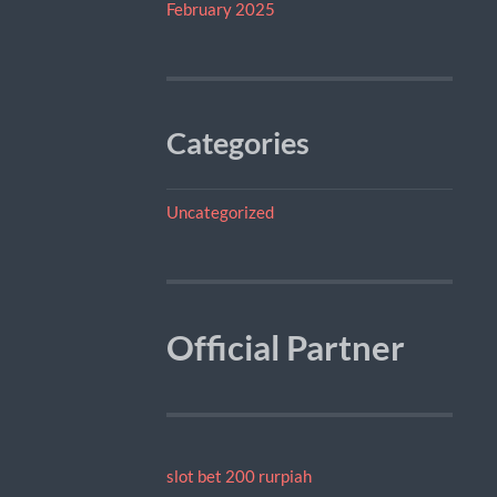
February 2025
Categories
Uncategorized
Official Partner
slot bet 200 rurpiah