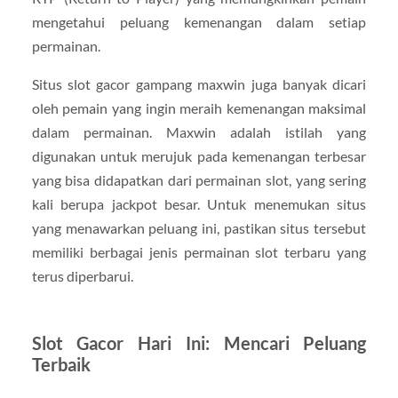
mengetahui peluang kemenangan dalam setiap
permainan.
Situs slot gacor gampang maxwin juga banyak dicari
oleh pemain yang ingin meraih kemenangan maksimal
dalam permainan. Maxwin adalah istilah yang
digunakan untuk merujuk pada kemenangan terbesar
yang bisa didapatkan dari permainan slot, yang sering
kali berupa jackpot besar. Untuk menemukan situs
yang menawarkan peluang ini, pastikan situs tersebut
memiliki berbagai jenis permainan slot terbaru yang
terus diperbarui.
Slot Gacor Hari Ini: Mencari Peluang
Terbaik