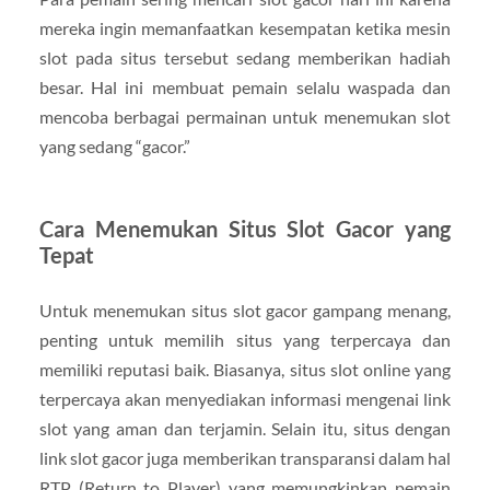
mereka ingin memanfaatkan kesempatan ketika mesin
slot pada situs tersebut sedang memberikan hadiah
besar. Hal ini membuat pemain selalu waspada dan
mencoba berbagai permainan untuk menemukan slot
yang sedang “gacor.”
Cara Menemukan Situs Slot Gacor yang
Tepat
Untuk menemukan situs slot gacor gampang menang,
penting untuk memilih situs yang terpercaya dan
memiliki reputasi baik. Biasanya, situs slot online yang
terpercaya akan menyediakan informasi mengenai link
slot yang aman dan terjamin. Selain itu, situs dengan
link slot gacor juga memberikan transparansi dalam hal
RTP (Return to Player) yang memungkinkan pemain