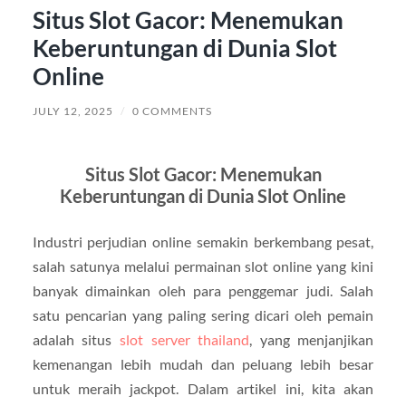
Situs Slot Gacor: Menemukan
Keberuntungan di Dunia Slot
Online
JULY 12, 2025
/
0 COMMENTS
Situs Slot Gacor: Menemukan
Keberuntungan di Dunia Slot Online
Industri perjudian online semakin berkembang pesat,
salah satunya melalui permainan slot online yang kini
banyak dimainkan oleh para penggemar judi. Salah
satu pencarian yang paling sering dicari oleh pemain
adalah situs
slot server thailand
, yang menjanjikan
kemenangan lebih mudah dan peluang lebih besar
untuk meraih jackpot. Dalam artikel ini, kita akan