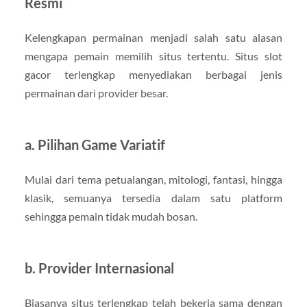
Resmi
Kelengkapan permainan menjadi salah satu alasan
mengapa pemain memilih situs tertentu. Situs slot
gacor terlengkap menyediakan berbagai jenis
permainan dari provider besar.
a. Pilihan Game Variatif
Mulai dari tema petualangan, mitologi, fantasi, hingga
klasik, semuanya tersedia dalam satu platform
sehingga pemain tidak mudah bosan.
b. Provider Internasional
Biasanya situs terlengkap telah bekerja sama dengan