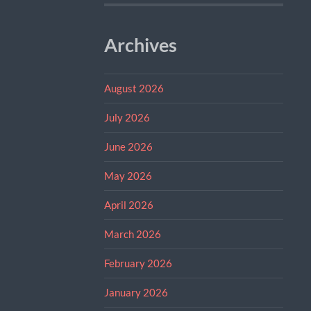
Archives
August 2026
July 2026
June 2026
May 2026
April 2026
March 2026
February 2026
January 2026