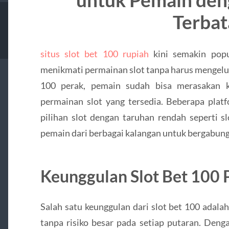
Terbat
situs slot bet 100 rupiah
kini semakin popu
menikmati permainan slot tanpa harus mengelu
100 perak, pemain sudah bisa merasakan k
permainan slot yang tersedia. Beberapa pl
pilihan slot dengan taruhan rendah seperti 
pemain dari berbagai kalangan untuk bergabung
Keunggulan Slot Bet 100 
Salah satu keunggulan dari slot bet 100 adal
tanpa risiko besar pada setiap putaran. Deng