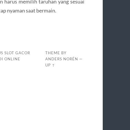
n harus memilih taruhan yang sesuai
tap nyaman saat bermain.
S SLOT GACOR
THEME BY
DI ONLINE
ANDERS NORÉN
—
UP ↑