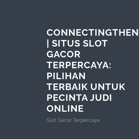
CONNECTINGTHE
| SITUS SLOT
GACOR
TERPERCAYA:
PILIHAN
TERBAIK UNTUK
PECINTA JUDI
ONLINE
Slot Gacor Terpercaya